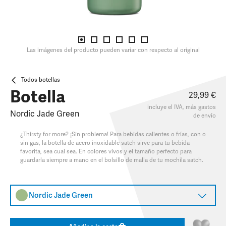
Las imágenes del producto pueden variar con respecto al original
Todos botellas
Botella
29,99 €
incluye el IVA, más
gastos
Nordic Jade Green
de envío
¿Thirsty for more? ¡Sin problema! Para bebidas calientes o frías, con o
sin gas, la botella de acero inoxidable satch sirve para tu bebida
favorita, sea cual sea. En colores vivos y el tamaño perfecto para
guardarla siempre a mano en el bolsillo de malla de tu mochila satch.
Nordic Jade Green