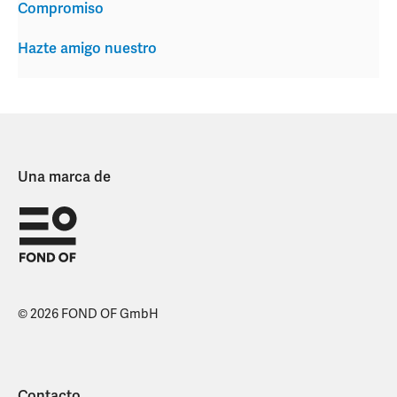
Compromiso
Hazte amigo nuestro
Una marca de
© 2026 FOND OF GmbH
Contacto