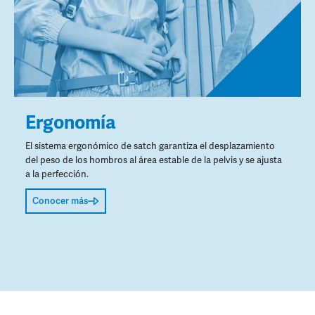
Ergonomía
El sistema ergonómico de satch garantiza el desplazamiento
del peso de los hombros al área estable de la pelvis y se ajusta
a la perfección.
Conocer más