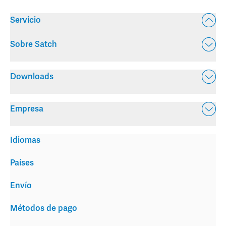
Servicio
Sobre Satch
Downloads
Empresa
Idiomas
Países
Envío
Métodos de pago