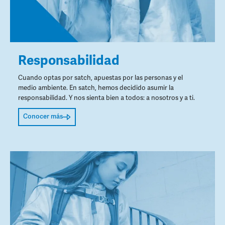
Responsabilidad
Cuando optas por satch, apuestas por las personas y el
medio ambiente. En satch, hemos decidido asumir la
responsabilidad. Y nos sienta bien a todos: a nosotros y a ti.
Conocer más