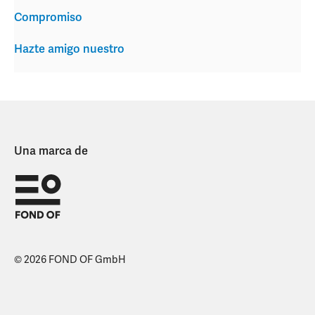
Compromiso
Hazte amigo nuestro
Una marca de
© 2026 FOND OF GmbH