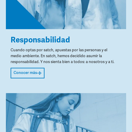
Responsabilidad
Cuando optas por satch, apuestas por las personas y el
medio ambiente. En satch, hemos decidido asumir la
responsabilidad. Y nos sienta bien a todos: a nosotros y a ti.
Conocer más