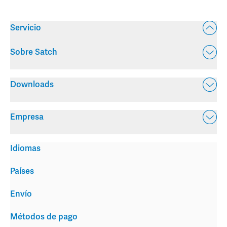
Servicio
Sobre Satch
Downloads
Empresa
Idiomas
Países
Envío
Métodos de pago