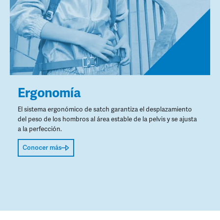
Ergonomía
El sistema ergonómico de satch garantiza el desplazamiento
del peso de los hombros al área estable de la pelvis y se ajusta
a la perfección.
Conocer más