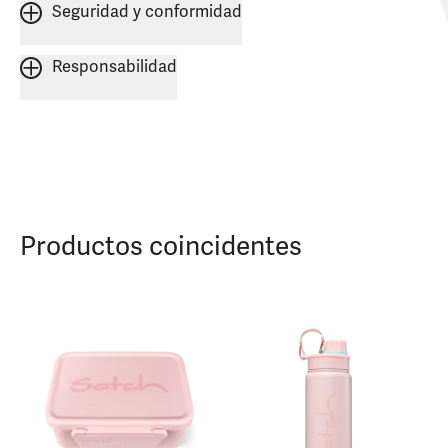
Seguridad y conformidad
Responsabilidad
Productos coincidentes