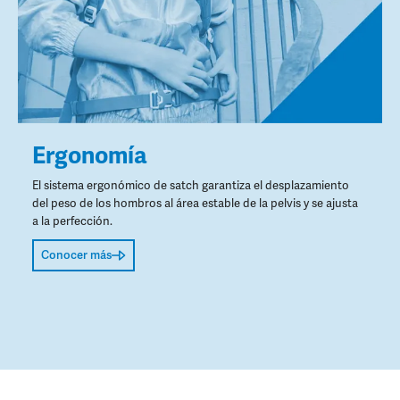
Ergonomía
El sistema ergonómico de satch garantiza el desplazamiento
del peso de los hombros al área estable de la pelvis y se ajusta
a la perfección.
Conocer más