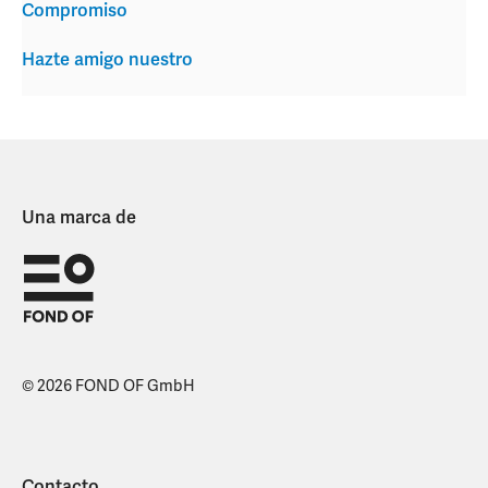
Compromiso
Hazte amigo nuestro
Una marca de
© 2026 FOND OF GmbH
Contacto