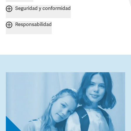
Seguridad y conformidad
Responsabilidad