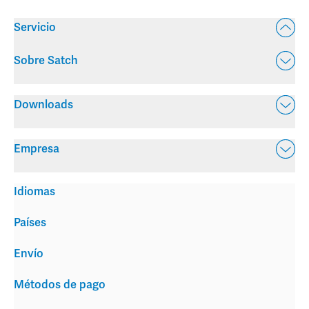
Servicio
Sobre Satch
Downloads
Empresa
Idiomas
Países
Envío
Métodos de pago