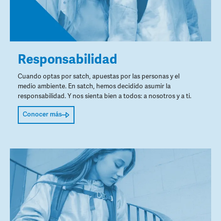
Responsabilidad
Cuando optas por satch, apuestas por las personas y el
medio ambiente. En satch, hemos decidido asumir la
responsabilidad. Y nos sienta bien a todos: a nosotros y a ti.
Conocer más