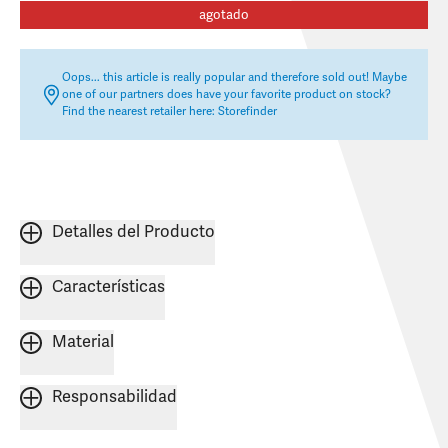
agotado
Oops... this article is really popular and therefore sold out! Maybe
one of our partners does have your favorite product on stock?
Find the nearest retailer here:
Storefinder
Detalles del Producto
Características
Material
Responsabilidad