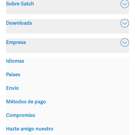
Sobre Satch
Downloads
Empresa
Idiomas
Países
Envío
Métodos de pago
Compromiso
Hazte amigo nuestro