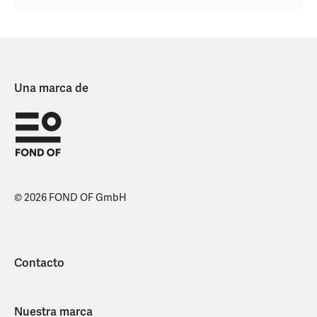
Una marca de
© 2026 FOND OF GmbH
Contacto
Nuestra marca