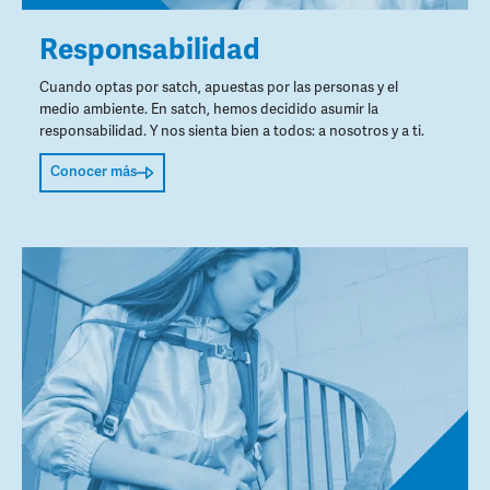
Responsabilidad
Cuando optas por satch, apuestas por las personas y el
medio ambiente. En satch, hemos decidido asumir la
responsabilidad. Y nos sienta bien a todos: a nosotros y a ti.
Conocer más