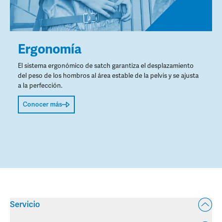
Ergonomía
El sistema ergonómico de satch garantiza el desplazamiento
del peso de los hombros al área estable de la pelvis y se ajusta
a la perfección.
Conocer más
Servicio