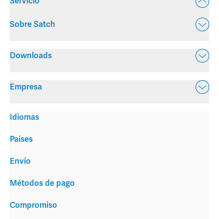
Servicio
Sobre Satch
Downloads
Empresa
Idiomas
Países
Envío
Métodos de pago
Compromiso