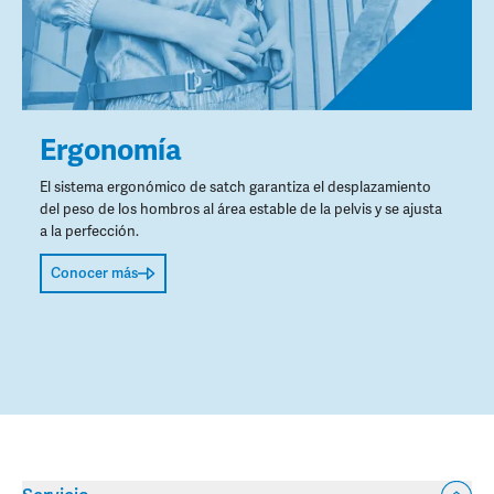
Ergonomía
El sistema ergonómico de satch garantiza el desplazamiento
del peso de los hombros al área estable de la pelvis y se ajusta
a la perfección.
Conocer más