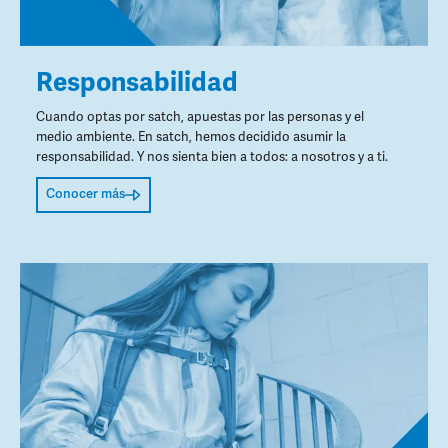
Responsabilidad
Cuando optas por satch, apuestas por las personas y el
medio ambiente. En satch, hemos decidido asumir la
responsabilidad. Y nos sienta bien a todos: a nosotros y a ti.
Conocer más