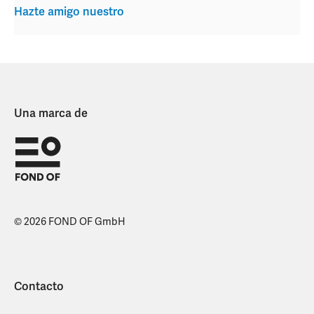
Hazte amigo nuestro
Una marca de
© 2026 FOND OF GmbH
Contacto