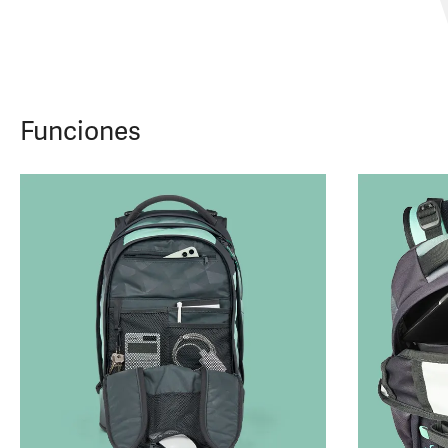
Funciones