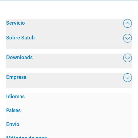
Servicio
Sobre Satch
Downloads
Empresa
Idiomas
Países
Envío