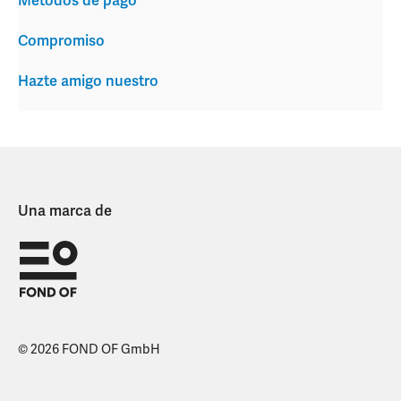
Métodos de pago
Compromiso
Hazte amigo nuestro
Una marca de
© 2026 FOND OF GmbH