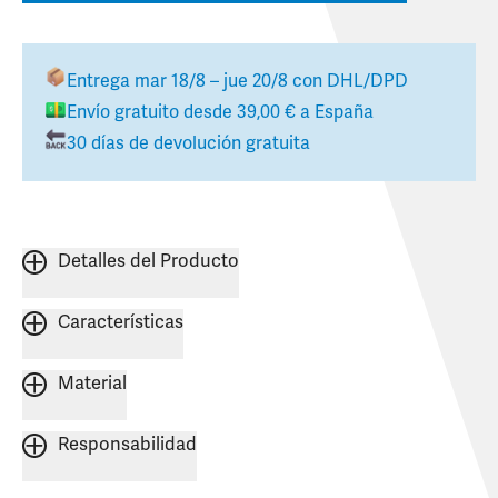
Entrega
mar 18/8 – jue 20/8
con DHL/DPD
Envío gratuito desde
39,00 €
a
España
30 días de devolución gratuita
Detalles del Producto
Características
Material
Responsabilidad