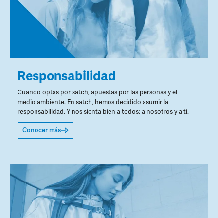
Responsabilidad
Cuando optas por satch, apuestas por las personas y el
medio ambiente. En satch, hemos decidido asumir la
responsabilidad. Y nos sienta bien a todos: a nosotros y a ti.
Conocer más