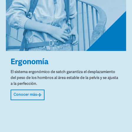
Ergonomía
El sistema ergonómico de satch garantiza el desplazamiento
del peso de los hombros al área estable de la pelvis y se ajusta
a la perfección.
Conocer más