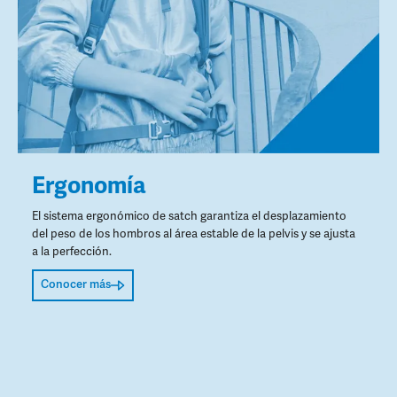
Ergonomía
El sistema ergonómico de satch garantiza el desplazamiento
del peso de los hombros al área estable de la pelvis y se ajusta
a la perfección.
Conocer más