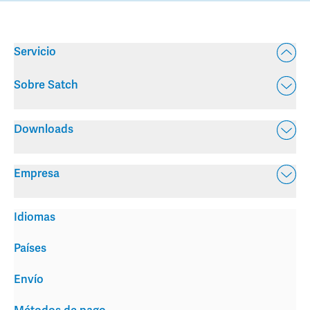
Servicio
Sobre Satch
Downloads
Empresa
Idiomas
Países
Envío