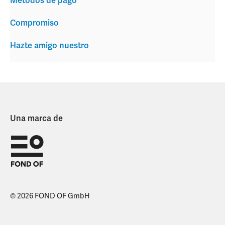
Métodos de pago
Compromiso
Hazte amigo nuestro
Una marca de
© 2026 FOND OF GmbH