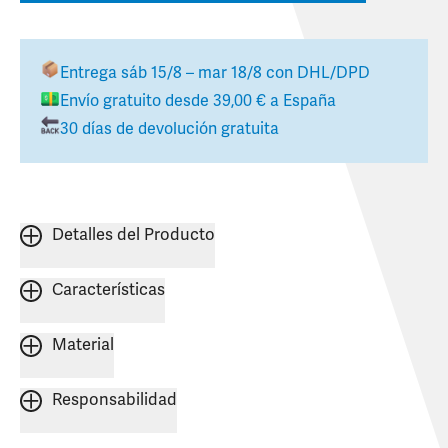
Entrega
sáb 15/8 – mar 18/8
con DHL/DPD
Envío gratuito desde
39,00 €
a
España
30 días de devolución gratuita
Detalles del Producto
Características
Material
Responsabilidad