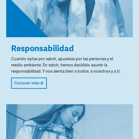
Responsabilidad
Cuando optas por satch, apuestas por las personas y el
medio ambiente. En satch, hemos decidido asumir la
responsabilidad. Y nos sienta bien a todos: a nosotros y a ti.
Conocer más