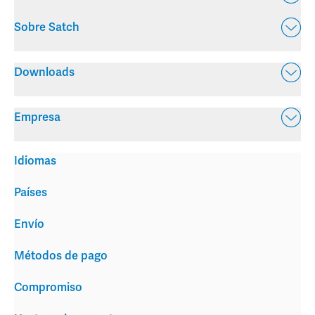
Sobre Satch
Downloads
Empresa
Idiomas
Países
Envío
Métodos de pago
Compromiso