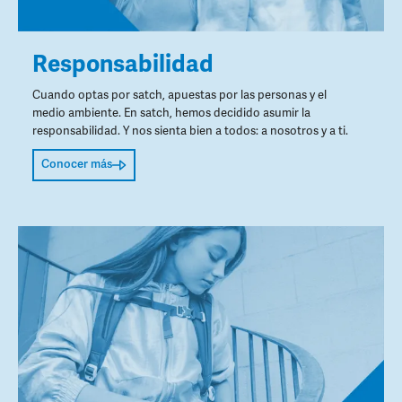
Responsabilidad
Cuando optas por satch, apuestas por las personas y el
medio ambiente. En satch, hemos decidido asumir la
responsabilidad. Y nos sienta bien a todos: a nosotros y a ti.
Conocer más