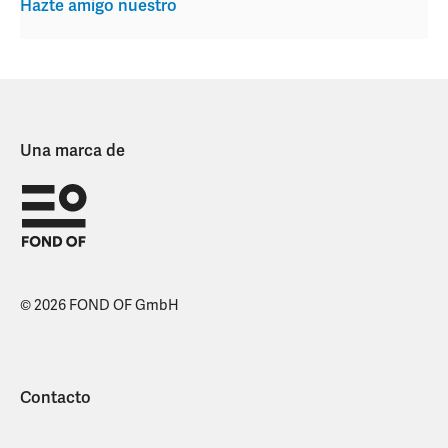
Hazte amigo nuestro
Una marca de
© 2026 FOND OF GmbH
Contacto