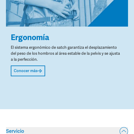
Ergonomía
El sistema ergonómico de satch garantiza el desplazamiento
del peso de los hombros al área estable de la pelvis y se ajusta
a la perfección.
Conocer más
Servicio