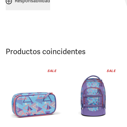
Responsabilidad
Productos coincidentes
SALE
SALE