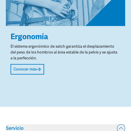
Ergonomía
El sistema ergonómico de satch garantiza el desplazamiento
del peso de los hombros al área estable de la pelvis y se ajusta
a la perfección.
Conocer más
Servicio