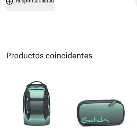
Responsabilidad
Productos coincidentes