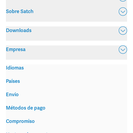
Sobre Satch
Downloads
Empresa
Idiomas
Países
Envío
Métodos de pago
Compromiso