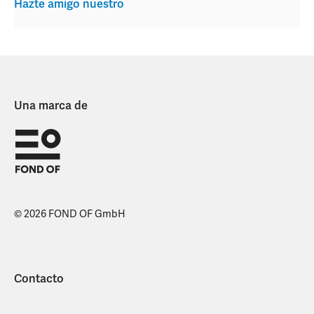
Hazte amigo nuestro
Una marca de
© 2026 FOND OF GmbH
Contacto