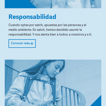
Responsabilidad
Cuando optas por satch, apuestas por las personas y el
medio ambiente. En satch, hemos decidido asumir la
responsabilidad. Y nos sienta bien a todos: a nosotros y a ti.
Conocer más