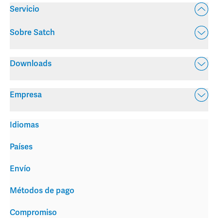
Servicio
Sobre Satch
Downloads
Empresa
Idiomas
Países
Envío
Métodos de pago
Compromiso