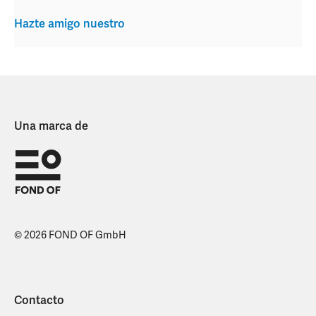
Hazte amigo nuestro
Una marca de
© 2026 FOND OF GmbH
Contacto