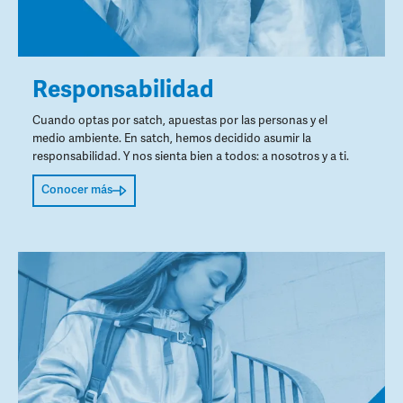
Responsabilidad
Cuando optas por satch, apuestas por las personas y el
medio ambiente. En satch, hemos decidido asumir la
responsabilidad. Y nos sienta bien a todos: a nosotros y a ti.
Conocer más