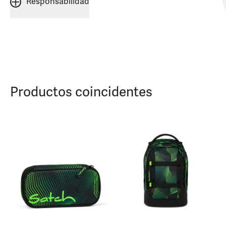
Responsabilidad
Productos coincidentes