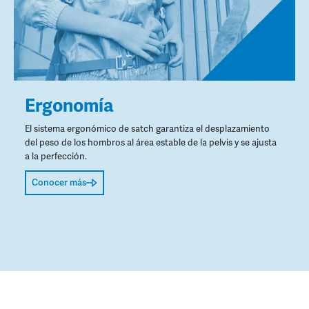
Ergonomía
El sistema ergonómico de satch garantiza el desplazamiento
del peso de los hombros al área estable de la pelvis y se ajusta
a la perfección.
Conocer más