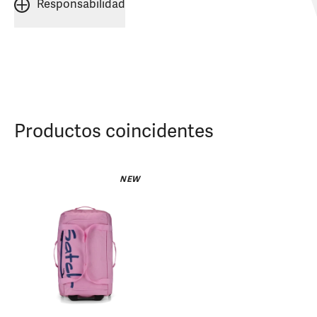
Responsabilidad
Productos coincidentes
NEW