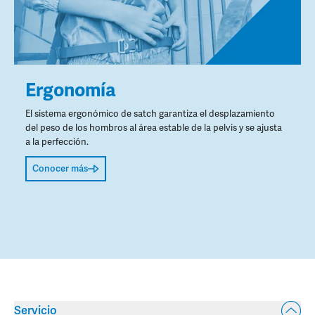
Ergonomía
El sistema ergonómico de satch garantiza el desplazamiento
del peso de los hombros al área estable de la pelvis y se ajusta
a la perfección.
Conocer más
Servicio