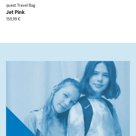
quest Travel Bag
Jet Pink
159,99 €