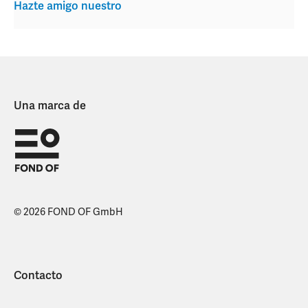
Hazte amigo nuestro
Una marca de
© 2026 FOND OF GmbH
Contacto