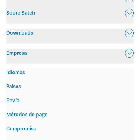
Sobre Satch
Downloads
Empresa
Idiomas
Países
Envío
Métodos de pago
Compromiso