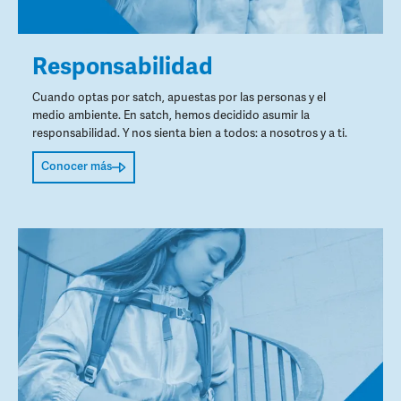
Responsabilidad
Cuando optas por satch, apuestas por las personas y el
medio ambiente. En satch, hemos decidido asumir la
responsabilidad. Y nos sienta bien a todos: a nosotros y a ti.
Conocer más