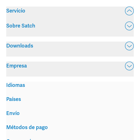
Servicio
Sobre Satch
Downloads
Empresa
Idiomas
Países
Envío
Métodos de pago