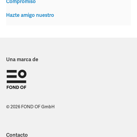
Compromiso
Hazte amigo nuestro
Una marca de
© 2026 FOND OF GmbH
Contacto