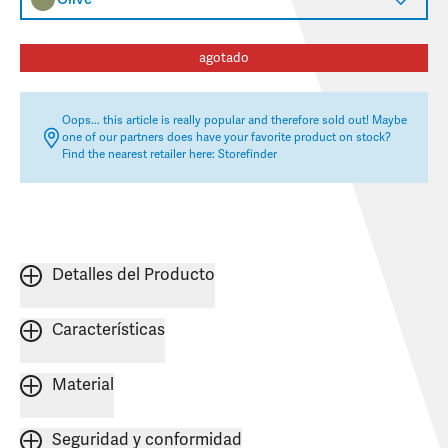
agotado
Oops... this article is really popular and therefore sold out! Maybe
one of our partners does have your favorite product on stock?
Find the nearest retailer here:
Storefinder
Detalles del Producto
Características
Material
Seguridad y conformidad