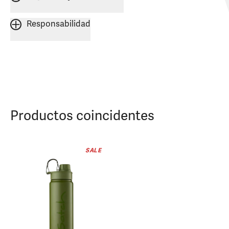
Responsabilidad
Productos coincidentes
SALE