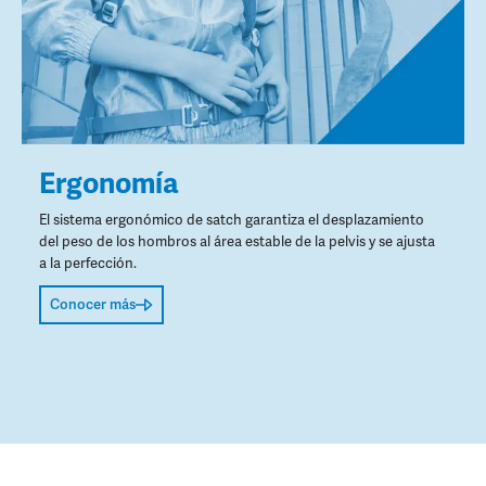
Ergonomía
El sistema ergonómico de satch garantiza el desplazamiento
del peso de los hombros al área estable de la pelvis y se ajusta
a la perfección.
Conocer más