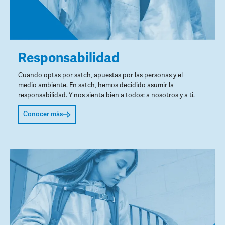
Responsabilidad
Cuando optas por satch, apuestas por las personas y el
medio ambiente. En satch, hemos decidido asumir la
responsabilidad. Y nos sienta bien a todos: a nosotros y a ti.
Conocer más