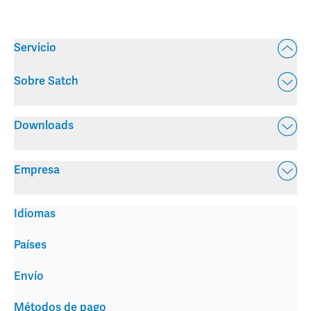
Servicio
Sobre Satch
Downloads
Empresa
Idiomas
Países
Envío
Métodos de pago