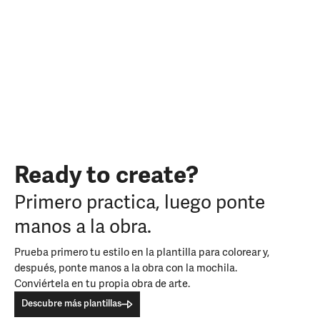
Ready to create?
Primero practica, luego ponte
manos a la obra.
Prueba primero tu estilo en la plantilla para colorear y,
después, ponte manos a la obra con la mochila.
Conviértela en tu propia obra de arte.
Descubre más plantillas