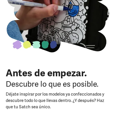
Antes de empezar.
Descubre lo que es posible.
Déjate inspirar por los modelos ya confeccionados y
descubre todo lo que llevas dentro. ¿Y después? Haz
que tu Satch sea único.