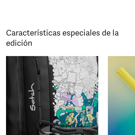
Características especiales de la
edición