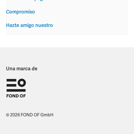
Compromiso
Hazte amigo nuestro
Una marca de
© 2026 FOND OF GmbH