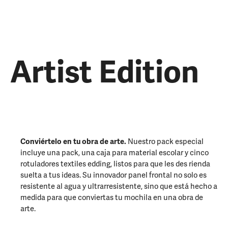
Artist Edition
Conviértelo en tu obra de arte.
Nuestro pack especial
incluye una pack, una caja para material escolar y cinco
rotuladores textiles edding, listos para que les des rienda
suelta a tus ideas. Su innovador panel frontal no solo es
resistente al agua y ultrarresistente, sino que está hecho a
medida para que conviertas tu mochila en una obra de
arte.