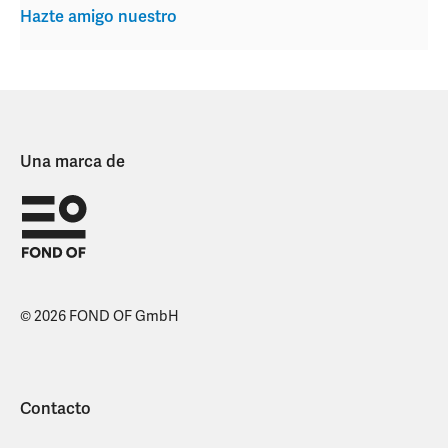
Hazte amigo nuestro
Una marca de
© 2026 FOND OF GmbH
Contacto