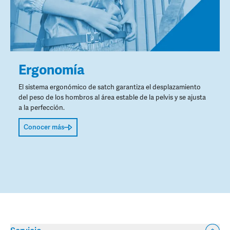
Ergonomía
El sistema ergonómico de satch garantiza el desplazamiento
del peso de los hombros al área estable de la pelvis y se ajusta
a la perfección.
Conocer más