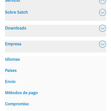
Servicio
Sobre Satch
Downloads
Empresa
Idiomas
Países
Envío
Métodos de pago
Compromiso