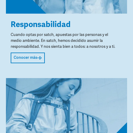
Responsabilidad
Cuando optas por satch, apuestas por las personas y el
medio ambiente. En satch, hemos decidido asumir la
responsabilidad. Y nos sienta bien a todos: a nosotros y a ti.
Conocer más