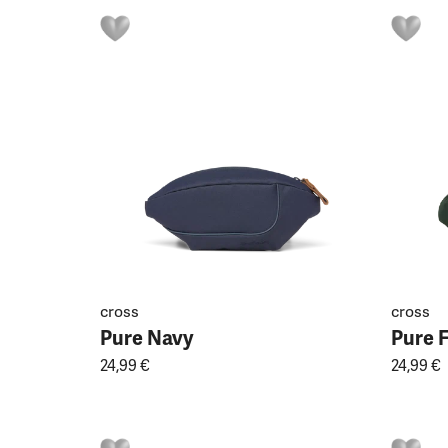
cross
cross
Pure Navy
Pure 
24,99 €
24,99 €