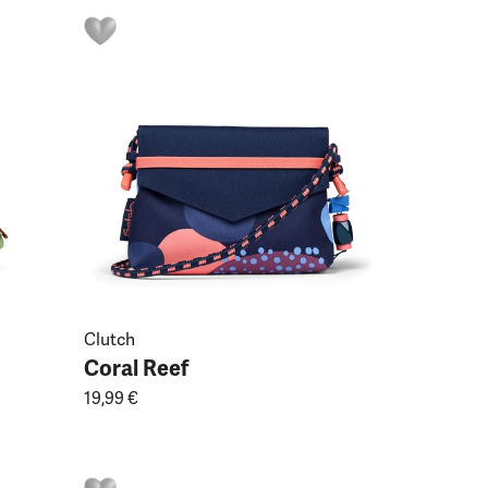
Clutch
Coral Reef
19,99 €