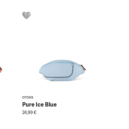
cross
Pure Ice Blue
24,99 €