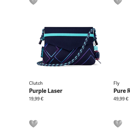
Clutch
Fly
Purple Laser
Pure 
19,99 €
49,99 €