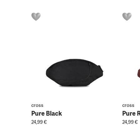
cross
cross
Pure Black
Pure 
24,99 €
24,99 €