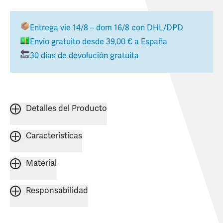
Entrega
vie 14/8 – dom 16/8
con DHL/DPD
Envío gratuito desde
39,00 €
a
España
30 días de devolución gratuita
Detalles del Producto
Características
Material
Responsabilidad