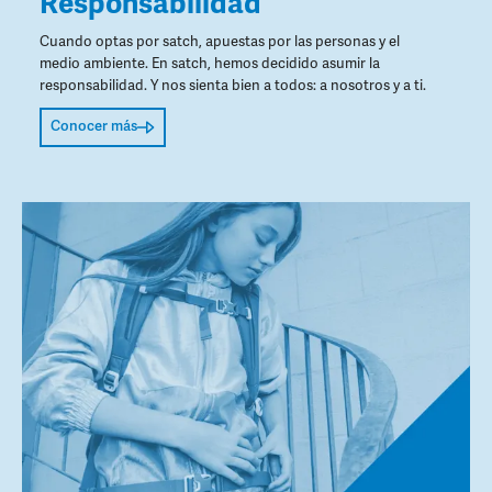
Responsabilidad
Cuando optas por satch, apuestas por las personas y el
medio ambiente. En satch, hemos decidido asumir la
responsabilidad. Y nos sienta bien a todos: a nosotros y a ti.
Conocer más