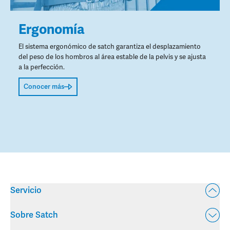
Ergonomía
El sistema ergonómico de satch garantiza el desplazamiento
del peso de los hombros al área estable de la pelvis y se ajusta
a la perfección.
Conocer más
Servicio
Sobre Satch