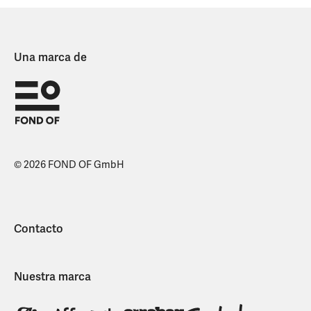
Una marca de
© 2026 FOND OF GmbH
Contacto
Nuestra marca