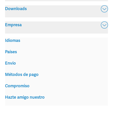
Downloads
Empresa
Idiomas
Países
Envío
Métodos de pago
Compromiso
Hazte amigo nuestro