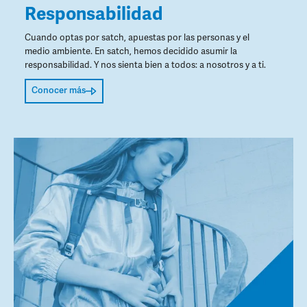
Responsabilidad
Cuando optas por satch, apuestas por las personas y el
medio ambiente. En satch, hemos decidido asumir la
responsabilidad. Y nos sienta bien a todos: a nosotros y a ti.
Conocer más