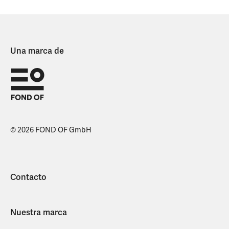
Una marca de
© 2026 FOND OF GmbH
Contacto
Nuestra marca