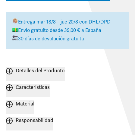
Entrega
mar 18/8 – jue 20/8
con DHL/DPD
Envío gratuito desde
39,00 €
a
España
30 días de devolución gratuita
Detalles del Producto
Características
Material
Responsabilidad