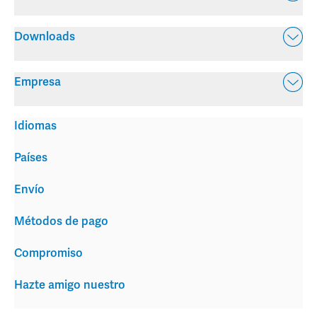
Downloads
Empresa
Idiomas
Países
Envío
Métodos de pago
Compromiso
Hazte amigo nuestro