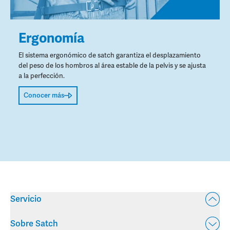
Ergonomía
El sistema ergonómico de satch garantiza el desplazamiento
del peso de los hombros al área estable de la pelvis y se ajusta
a la perfección.
Conocer más
Servicio
Sobre Satch