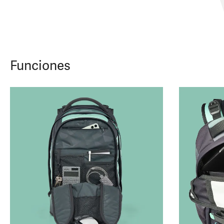
Funciones