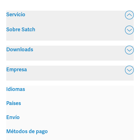
Servicio
Sobre Satch
Downloads
Empresa
Idiomas
Países
Envío
Métodos de pago