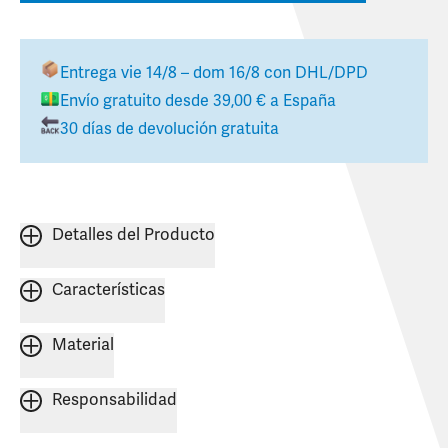
Entrega
vie 14/8 – dom 16/8
con DHL/DPD
Envío gratuito desde
39,00 €
a
España
30 días de devolución gratuita
Detalles del Producto
Características
Material
Responsabilidad