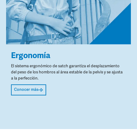
Ergonomía
El sistema ergonómico de satch garantiza el desplazamiento
del peso de los hombros al área estable de la pelvis y se ajusta
a la perfección.
Conocer más