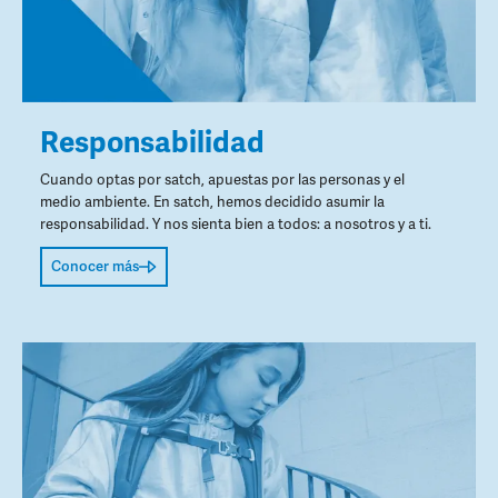
Responsabilidad
Cuando optas por satch, apuestas por las personas y el
medio ambiente. En satch, hemos decidido asumir la
responsabilidad. Y nos sienta bien a todos: a nosotros y a ti.
Conocer más