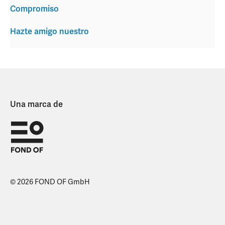
Compromiso
Hazte amigo nuestro
Una marca de
© 2026 FOND OF GmbH