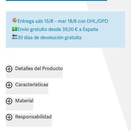
Entrega
sáb 15/8 – mar 18/8
con DHL/DPD
Envío gratuito desde
39,00 €
a
España
30 días de devolución gratuita
Detalles del Producto
Características
Material
Responsabilidad