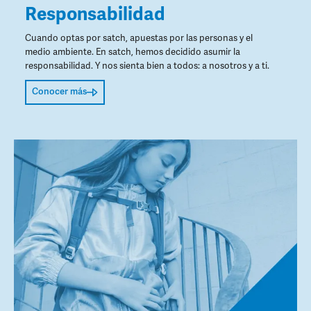
Responsabilidad
Cuando optas por satch, apuestas por las personas y el
medio ambiente. En satch, hemos decidido asumir la
responsabilidad. Y nos sienta bien a todos: a nosotros y a ti.
Conocer más