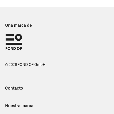
Una marca de
© 2026 FOND OF GmbH
Contacto
Nuestra marca