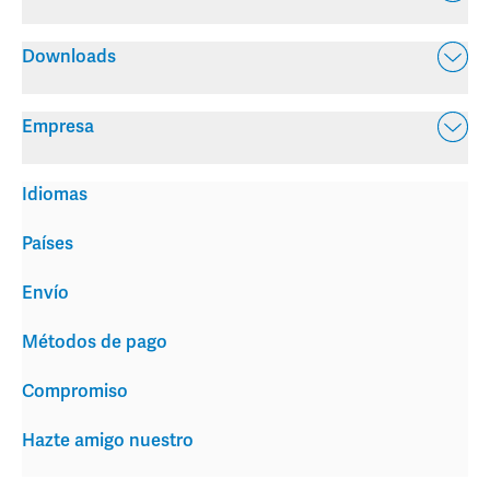
Downloads
Empresa
Idiomas
Países
Envío
Métodos de pago
Compromiso
Hazte amigo nuestro