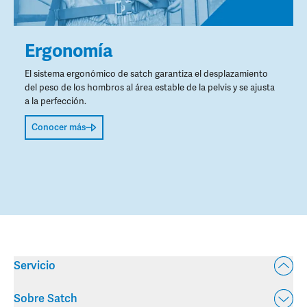
Ergonomía
El sistema ergonómico de satch garantiza el desplazamiento
del peso de los hombros al área estable de la pelvis y se ajusta
a la perfección.
Conocer más
Servicio
Sobre Satch