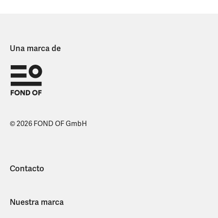
Una marca de
© 2026 FOND OF GmbH
Contacto
Nuestra marca