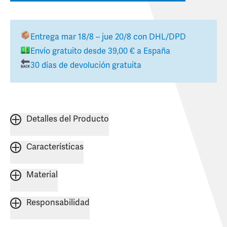
Entrega
mar 18/8 – jue 20/8
con DHL/DPD
Envío gratuito desde
39,00 €
a
España
30 días de devolución gratuita
Detalles del Producto
Características
Material
Responsabilidad