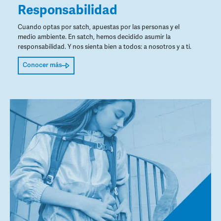
Responsabilidad
Cuando optas por satch, apuestas por las personas y el
medio ambiente. En satch, hemos decidido asumir la
responsabilidad. Y nos sienta bien a todos: a nosotros y a ti.
Conocer más