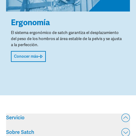
Ergonomía
El sistema ergonómico de satch garantiza el desplazamiento
del peso de los hombros al área estable de la pelvis y se ajusta
a la perfección.
Conocer más
Servicio
Sobre Satch