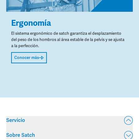
Ergonomía
El sistema ergonómico de satch garantiza el desplazamiento
del peso de los hombros al área estable de la pelvis y se ajusta
a la perfección.
Conocer más
Servicio
Sobre Satch