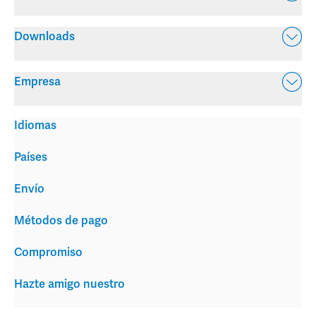
Downloads
Empresa
Idiomas
Países
Envío
Métodos de pago
Compromiso
Hazte amigo nuestro