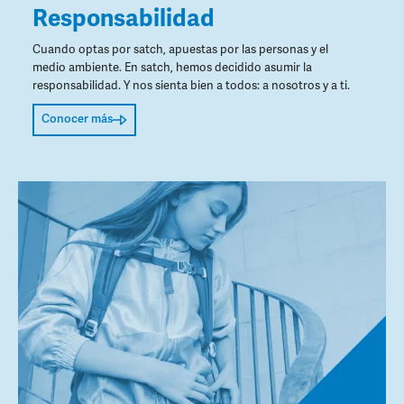
Responsabilidad
Cuando optas por satch, apuestas por las personas y el
medio ambiente. En satch, hemos decidido asumir la
responsabilidad. Y nos sienta bien a todos: a nosotros y a ti.
Conocer más