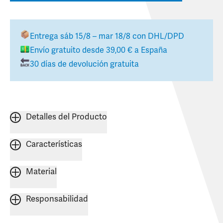
Entrega
sáb 15/8 – mar 18/8
con DHL/DPD
Envío gratuito desde
39,00 €
a
España
30 días de devolución gratuita
Detalles del Producto
Características
Material
Responsabilidad