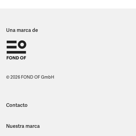
Una marca de
© 2026 FOND OF GmbH
Contacto
Nuestra marca