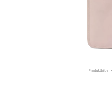
Produktbilder