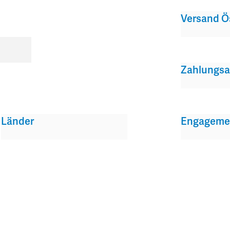
Versand Ö
Zahlungsa
Länder
Engageme