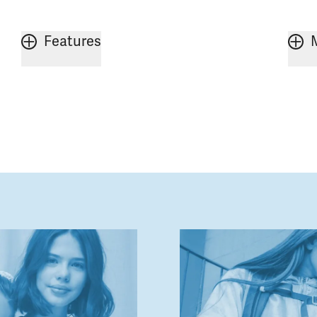
Features