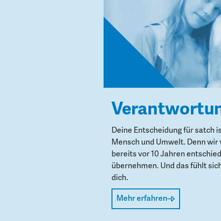
Verantwortu
Deine Entscheidung für satch i
Mensch und Umwelt. Denn wir 
bereits vor 10 Jahren entschie
übernehmen. Und das fühlt sich 
dich.
Mehr erfahren