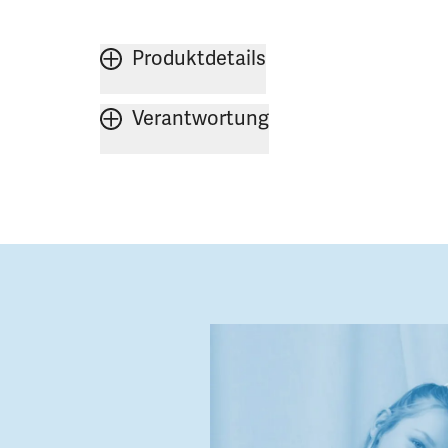
Produktdetails
Verantwortung