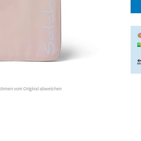
 können vom Original abweichen