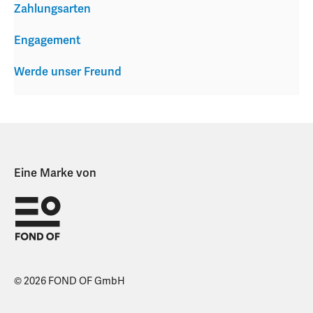
Zahlungsarten
Engagement
Werde unser Freund
Eine Marke von
© 2026 FOND OF GmbH