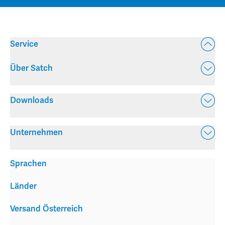
Service
Über Satch
Downloads
Unternehmen
Sprachen
Länder
Versand Österreich