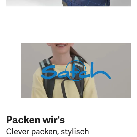
Packen wir's
Clever packen, stylisch