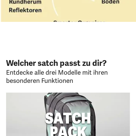
Welcher satch passt zu dir?
Entdecke alle drei Modelle mit ihren
besonderen Funktionen