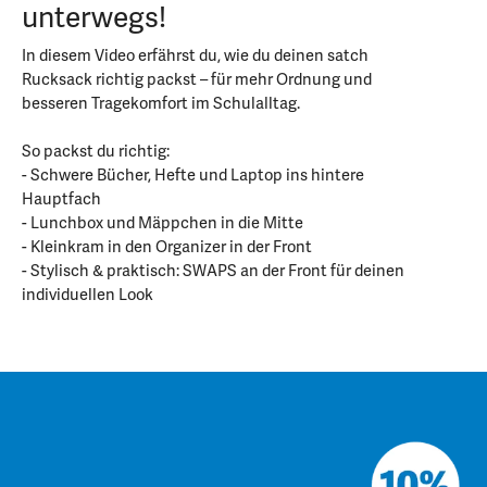
unterwegs!
In diesem Video erfährst du, wie du deinen satch
Rucksack richtig packst – für mehr Ordnung und
besseren Tragekomfort im Schulalltag.
So packst du richtig:
- Schwere Bücher, Hefte und Laptop ins hintere
Hauptfach
- Lunchbox und Mäppchen in die Mitte
- Kleinkram in den Organizer in der Front
- Stylisch & praktisch: SWAPS an der Front für deinen
individuellen Look