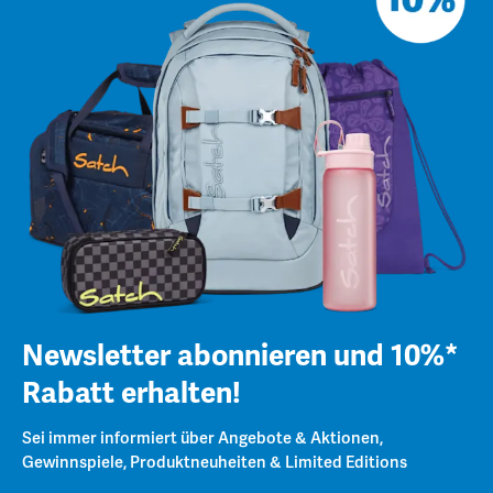
Newsletter abonnieren und 10%*
Rabatt erhalten!
Sei immer informiert über Angebote & Aktionen,
Gewinnspiele, Produktneuheiten & Limited Editions