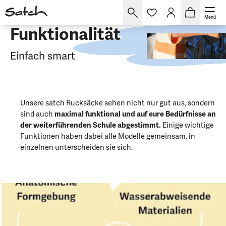
Menü
Funktionalität
Einfach smart
Unsere satch Rucksäcke sehen nicht nur gut aus, sondern
sind auch
maximal funktional und auf eure Bedürfnisse an
der weiterführenden Schule abgestimmt.
Einige wichtige
Funktionen haben dabei alle Modelle gemeinsam, in
einzelnen unterscheiden sie sich.