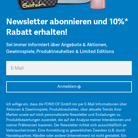
Newsletter abonnieren und 10%*
Rabatt erhalten!
Sei immer informiert über Angebote & Aktionen,
Gewinnspiele, Produktneuheiten & Limited Editions
E-Mail
Anmelden
Ich willige ein, dass die FOND OF GmbH mir per E-Mail Informationen über
Aktionen & Gewinnspiele, Produktneuheiten, über aktuelle Trends ihrer
Marken sowie auf mich personalisierte Newsletter und Einladungen zu
Produktbewertungen zusendet, die auf der Analyse meiner Interaktionen und
meiner Präferenzen basieren. Der Newsletter richtet sich ausschließlich an
Verbraucher:innen. Eine Anmeldung zu gewerblichen Zwecken (z.B. durch
Handelspartner, Händler oder andere Unternehmen) ist nicht gestattet. Ein