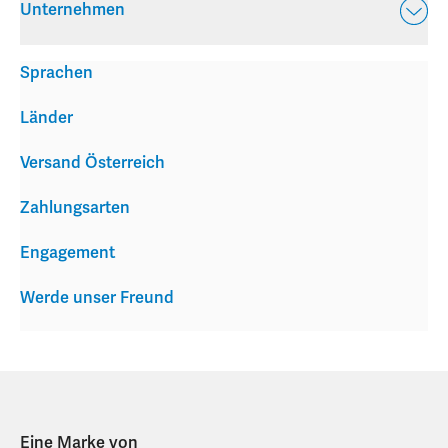
Unternehmen
Sprachen
Länder
Versand Österreich
Zahlungsarten
Engagement
Werde unser Freund
Eine Marke von