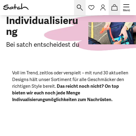
Menü
Individualisieru
ng
Bei satch entscheidest du
Voll im Trend, zeitlos oder verspielt – mit rund 30 aktuellen
Designs hält unser Sortiment für alle Geschmäcker den
richtigen Style bereit.
Das reicht noch nicht? On top
bieten wir euch noch jede Menge
Indivualisierungsmöglichkeiten zum Nachrüsten.