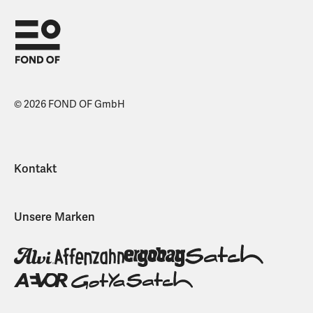
© 2026 FOND OF GmbH
Kontakt
Unsere Marken