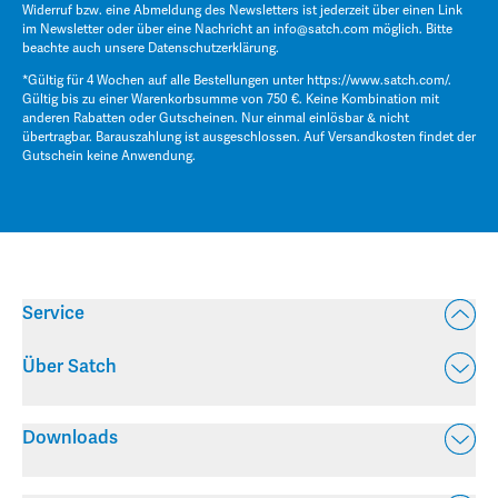
Widerruf bzw. eine Abmeldung des Newsletters ist jederzeit über einen Link
im Newsletter oder über eine Nachricht an
info@satch.com
möglich. Bitte
beachte auch unsere
Datenschutzerklärung
.
*Gültig für 4 Wochen auf alle Bestellungen unter
https://www.satch.com/
.
Gültig bis zu einer Warenkorbsumme von 750 €. Keine Kombination mit
anderen Rabatten oder Gutscheinen. Nur einmal einlösbar & nicht
übertragbar. Barauszahlung ist ausgeschlossen. Auf Versandkosten findet der
Gutschein keine Anwendung.
Service
Über Satch
Downloads