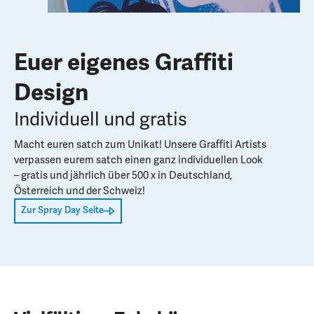
Euer eigenes Graffiti
Design
Individuell und gratis
Macht euren satch zum Unikat! Unsere Graffiti Artists
verpassen eurem satch einen ganz individuellen Look
– gratis und jährlich über 500 x in Deutschland,
Österreich und der Schweiz!
Zur Spray Day Seite