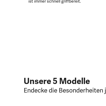
ist immer schnell griffbereit.
Unsere 5 Modelle
Endecke die Besonderheiten 