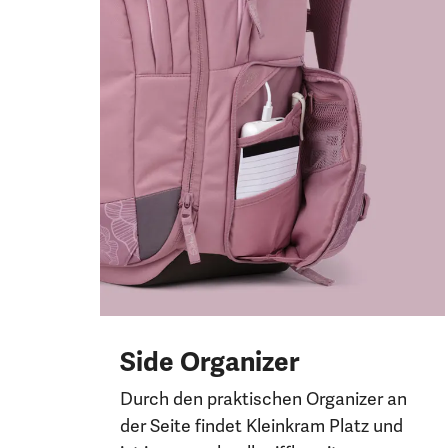
Side Organizer
Durch den praktischen Organizer an
der Seite findet Kleinkram Platz und