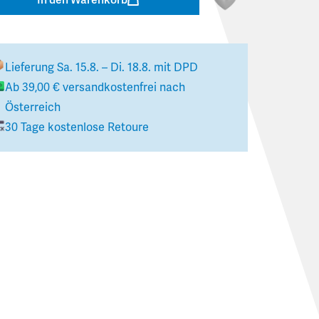
Lieferung
Sa. 15.8. – Di. 18.8.
mit DPD
Ab
39,00 €
versandkostenfrei nach
Österreich
30 Tage kostenlose Retoure