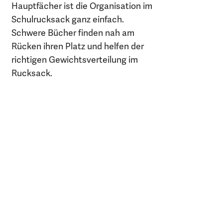
Hauptfächer ist die Organisation im
Schulrucksack ganz einfach.
Schwere Bücher finden nah am
Rücken ihren Platz und helfen der
richtigen Gewichtsverteilung im
Rucksack.