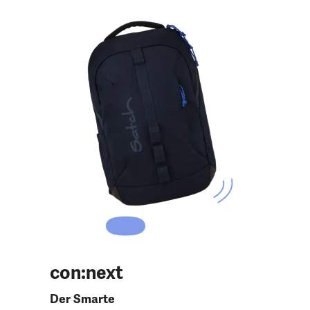
con:next
Der Smarte