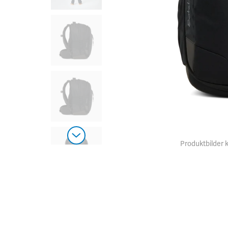
Produktbilder