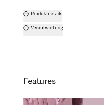
Produktdetails
Verantwortung
Features