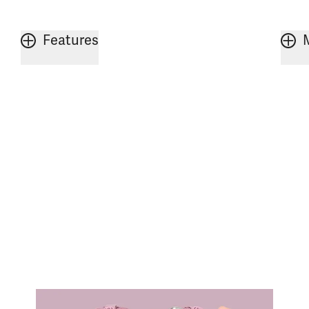
Features