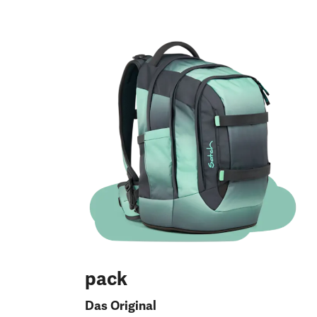
pack
Das Original