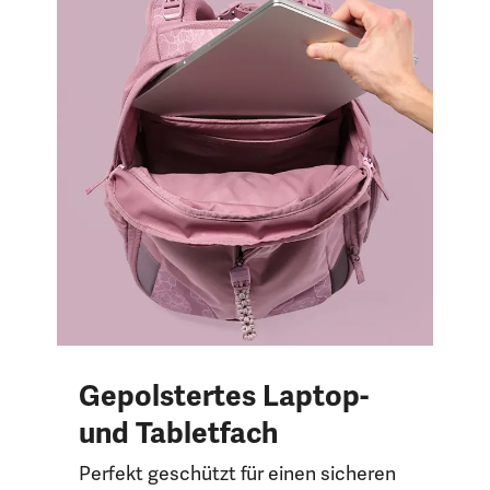
Gepolstertes Laptop-
und Tabletfach
Perfekt geschützt für einen sicheren