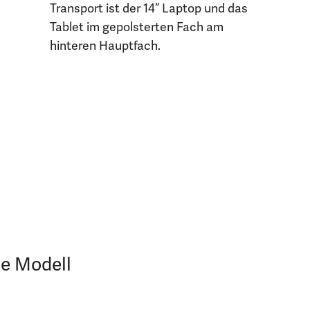
Transport ist der 14“ Laptop und das
Tablet im gepolsterten Fach am
hinteren Hauptfach.
je Modell