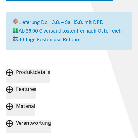
Lieferung
Do. 13.8. – Sa. 15.8.
mit DPD
Ab
39,00 €
versandkostenfrei nach
Österreich
30 Tage kostenlose Retoure
Produktdetails
Features
Material
Verantwortung