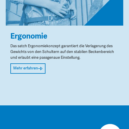
Ergonomie
Das satch Ergonomiekonzept garantiert die Verlagerung des
Gewichts von den Schultern auf den stabilen Beckenbereich
und erlaubt eine passgenaue Einstellung.
Mehr erfahren