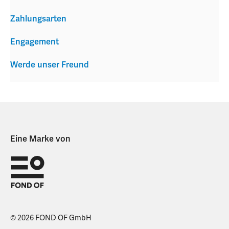
Zahlungsarten
Engagement
Werde unser Freund
Eine Marke von
© 2026 FOND OF GmbH