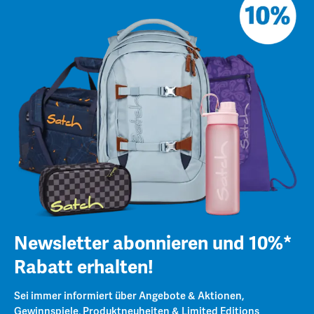
Newsletter abonnieren und 10%*
Rabatt erhalten!
Sei immer informiert über Angebote & Aktionen,
Gewinnspiele, Produktneuheiten & Limited Editions