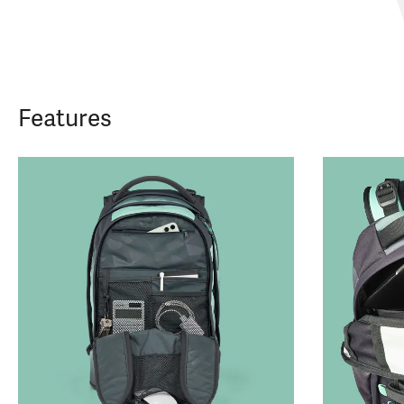
Features