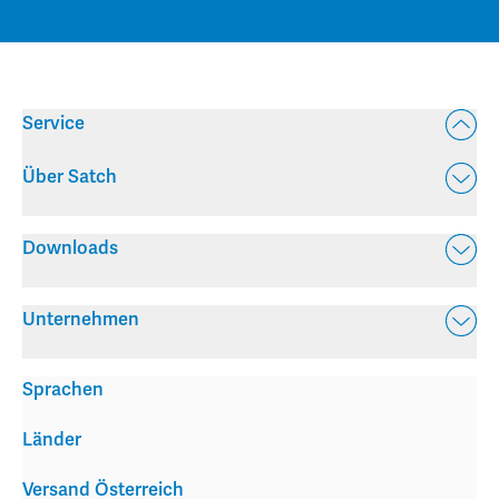
Service
Über Satch
Downloads
Unternehmen
Sprachen
Länder
Versand Österreich