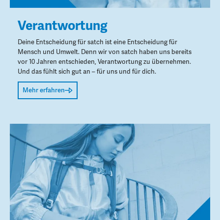
Verantwortung
Deine Entscheidung für satch ist eine Entscheidung für
Mensch und Umwelt. Denn wir von satch haben uns bereits
vor 10 Jahren entschieden, Verantwortung zu übernehmen.
Und das fühlt sich gut an – für uns und für dich.
Mehr erfahren