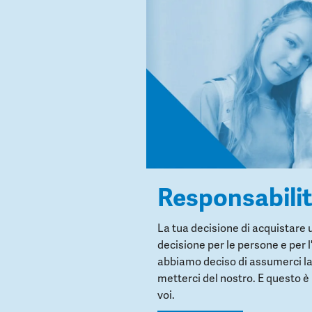
Responsabili
La tua decisione di acquistare 
decisione per le persone e per 
abbiamo deciso di assumerci la
metterci del nostro. E questo è 
voi.