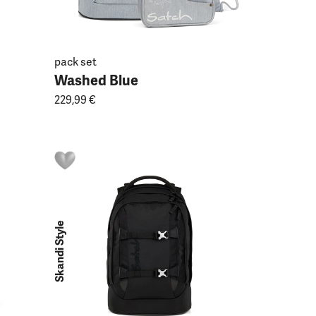
pack set
Washed Blue
229,99 €
Skandi Style