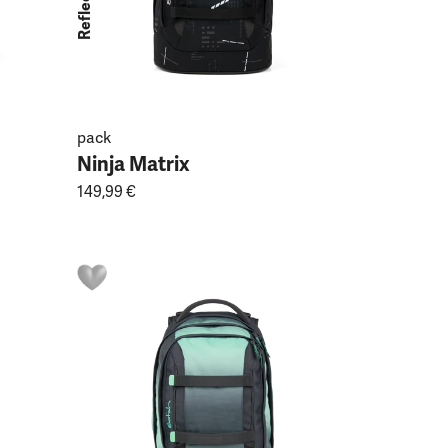
pack
Ninja Matrix
149,99 €