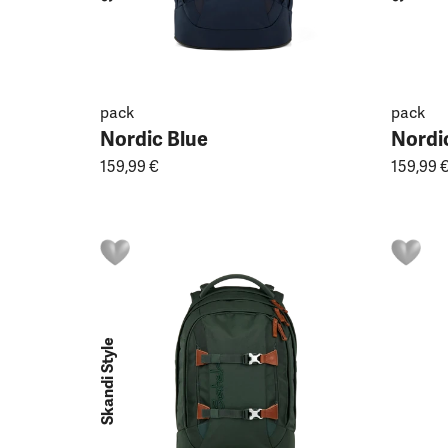
pack
pack
Nordic Blue
Nordic
159,99 €
159,99 
Skandi Style