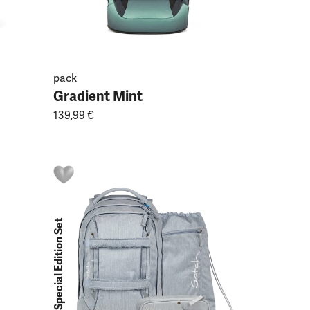
pack
Gradient Mint
139,99 €
Special Edition Set