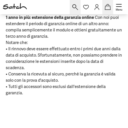
Garanzia
Menu
1 anno in più: estensione della garanzia online
Con noi puoi
estendere il periodo di garanzia online di un altro anno:
compila semplicemente il modulo e ottieni gratuitamente un
terzo anno di garanzia.
Notare che:
• Il rinnovo deve essere effettuato entro i primi due anni dalla
data di acquisto. Sfortunatamente, non possiamo prendere in
considerazione le estensioni inserite dopo la data di
scadenza.
• Conserva la ricevuta al sicuro, perché la garanzia è valida
solo con la prova d'acquisto.
• Tutti gli accessori sono esclusi dall'estensione della
garanzia.