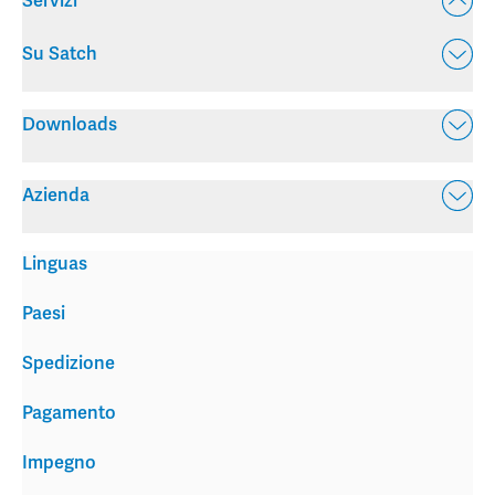
Servizi
Su Satch
Downloads
Azienda
Linguas
Paesi
Spedizione
Pagamento
Impegno