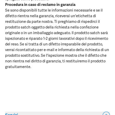
Procedura in caso di reclamo in garanzia
Se sono disponibili tutte le informazioni necessarie e se il
difetto rientra nella garanzia, riceverai un'etichetta di
restituzione da parte nostra. Ti preghiamo di rispedirci il
prodotto satch oggetto della richiesta nella confezione
originale o in un imballaggio adeguato. Il prodotto satch sarà
ispezionato e riparato 1-2 giorni lavorativi dopo il ricevimento
del reso. Se si tratta di un difetto irreparabile del prodotto,
verrai ricontattato per e-mail e informato della richiesta di un
prodotto sostitutivo. Se l'ispezione mostra che il difetto che
non rientra nel diritto di garanzia, ti restituiremo il prodotto
gratuitamente.