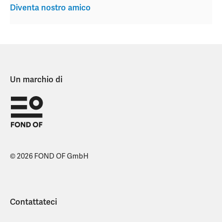
Diventa nostro amico
Un marchio di
© 2026 FOND OF GmbH
Contattateci