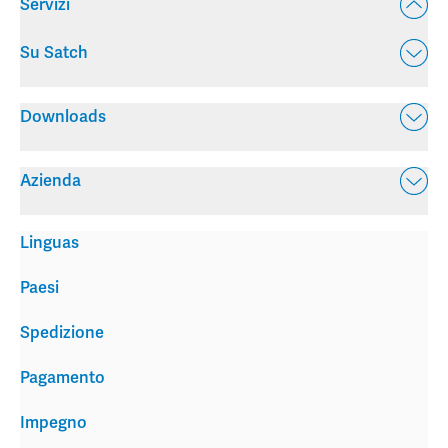
Servizi
Su Satch
Downloads
Azienda
Linguas
Paesi
Spedizione
Pagamento
Impegno