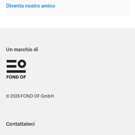
Diventa nostro amico
Un marchio di
© 2026 FOND OF GmbH
Contattateci