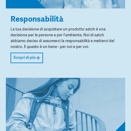
Responsabilità
La tua decisione di acquistare un prodotto satch è una
decisione per le persone e per l'ambiente. Noi di satch
abbiamo deciso di assumerci la responsabilità e metterci del
nostro. E questo è un bene - per noi e per voi.
Scopri di più