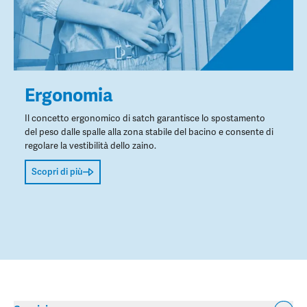
Ergonomia
Il concetto ergonomico di satch garantisce lo spostamento
del peso dalle spalle alla zona stabile del bacino e consente di
regolare la vestibilità dello zaino.
Scopri di più