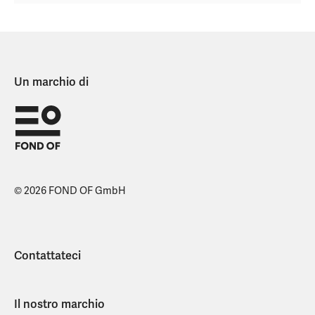
Un marchio di
© 2026 FOND OF GmbH
Contattateci
Il nostro marchio