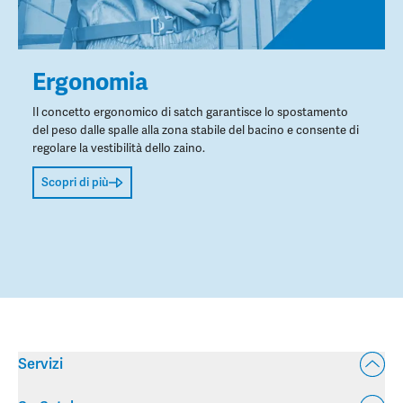
Ergonomia
Il concetto ergonomico di satch garantisce lo spostamento
del peso dalle spalle alla zona stabile del bacino e consente di
regolare la vestibilità dello zaino.
Scopri di più
Servizi