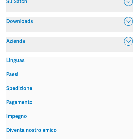
Su Satch
Downloads
Azienda
Linguas
Paesi
Spedizione
Pagamento
Impegno
Diventa nostro amico