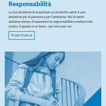
Responsabilità
La tua decisione di acquistare un prodotto satch è una
decisione per le persone e per l'ambiente. Noi di satch
abbiamo deciso di assumerci la responsabilità e metterci del
nostro. E questo è un bene - per noi e per voi.
Scopri di più