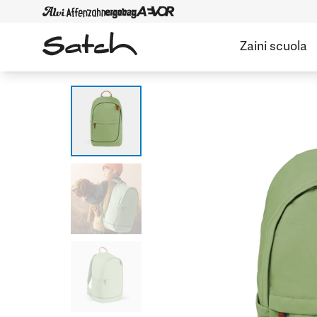
Zaini scuola