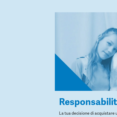
Responsabili
La tua decisione di acquistare 