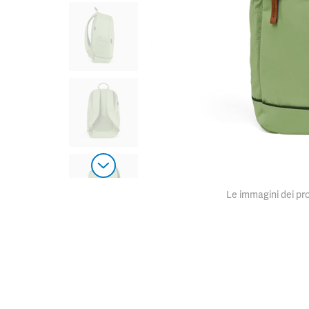
Le immagini dei pro