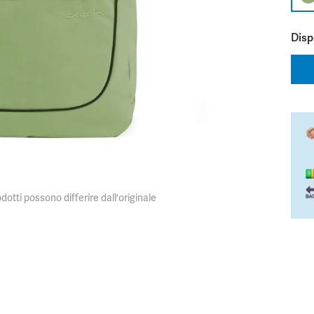
Dispo
dotti possono differire dall'originale