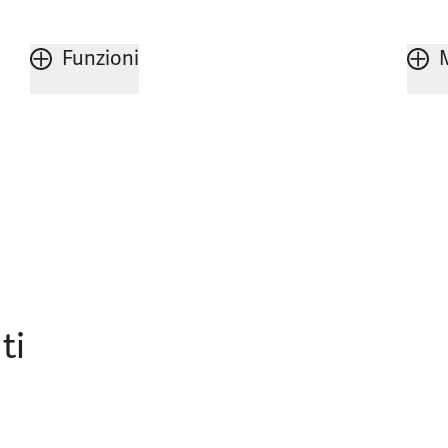
Funzioni
ti