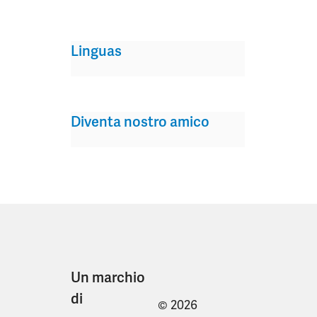
Linguas
Diventa nostro amico
Un marchio
di
© 2026