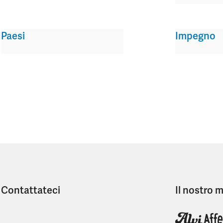
Paesi
Impegno
Contattateci
Il nostro 