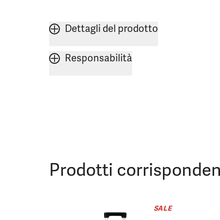
Dettagli del prodotto
Responsabilità
Prodotti corrisponden
SALE