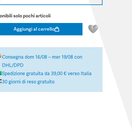
nibili solo pochi articoli
Aggiungi al carrello
Consegna
dom 16/08 – mer 19/08
con
DHL/DPD
Spedizione gratuita da
39,00 €
verso
Italia
30 giorni di reso gratuito