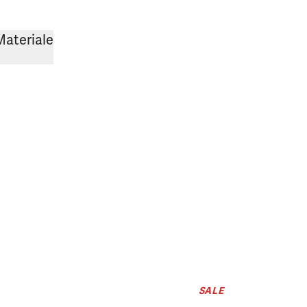
Materiale
SALE