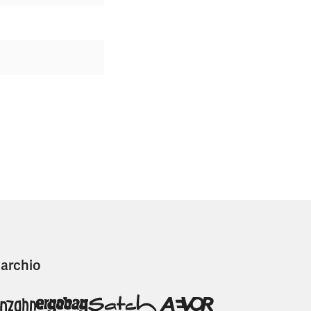
marchio