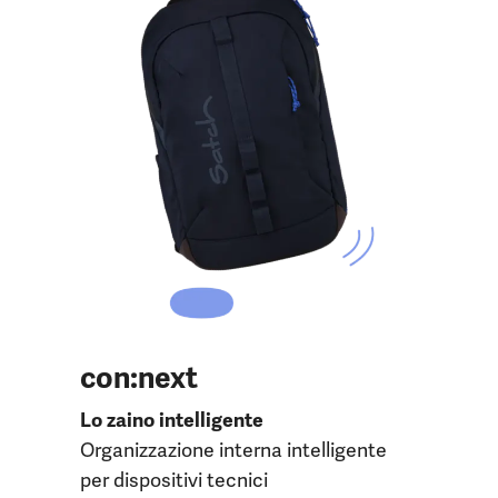
con:next
Lo zaino intelligente
Organizzazione interna intelligente
per dispositivi tecnici