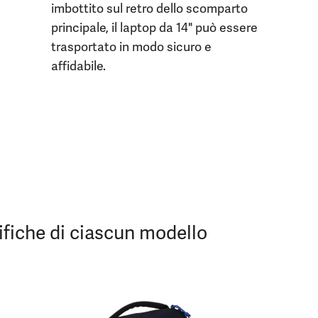
imbottito sul retro dello scomparto
principale, il laptop da 14" può essere
trasportato in modo sicuro e
affidabile.
cifiche di ciascun modello