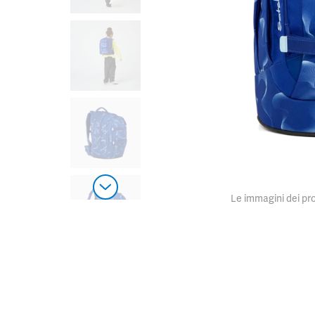
Le immagini dei pro