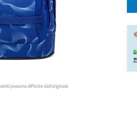
dotti possono differire dall'originale