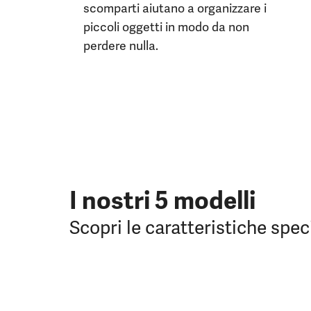
scomparti aiutano a organizzare i
piccoli oggetti in modo da non
perdere nulla.
I nostri 5 modelli
Scopri le caratteristiche spe