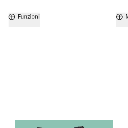
Funzioni