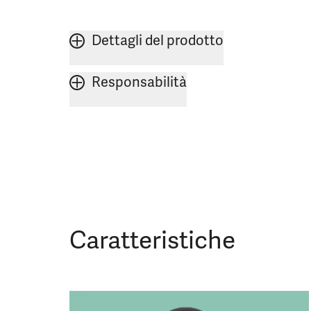
Dettagli del prodotto
Responsabilità
Caratteristiche