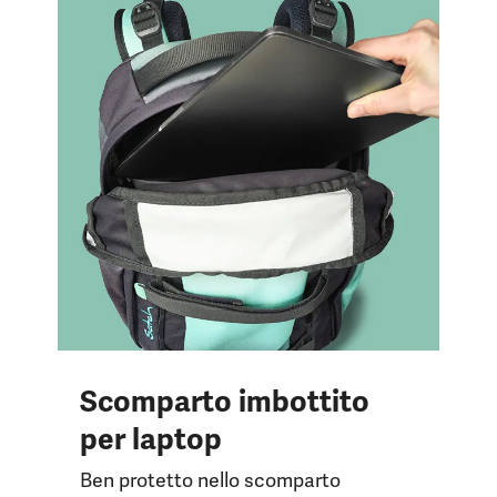
Scomparto imbottito
per laptop
Ben protetto nello scomparto