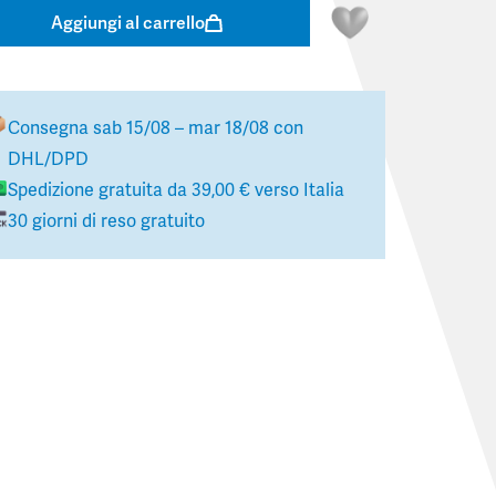
Aggiungi al carrello
Consegna
sab 15/08 – mar 18/08
con
DHL/DPD
Spedizione gratuita da
39,00 €
verso
Italia
30 giorni di reso gratuito