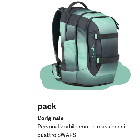
pack
L'originale
Personalizzabile con un massimo di
quattro SWAPS