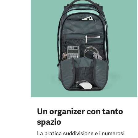
Un organizer con tanto
spazio
La pratica suddivisione e i numerosi