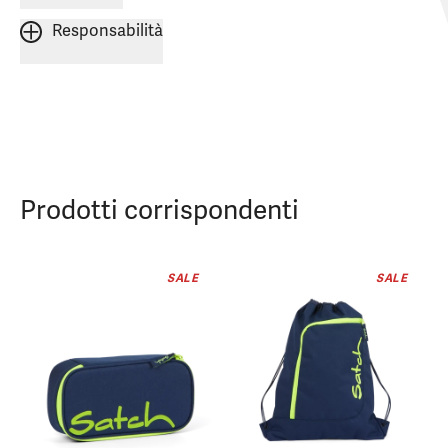
Responsabilità
Prodotti corrispondenti
SALE
SALE