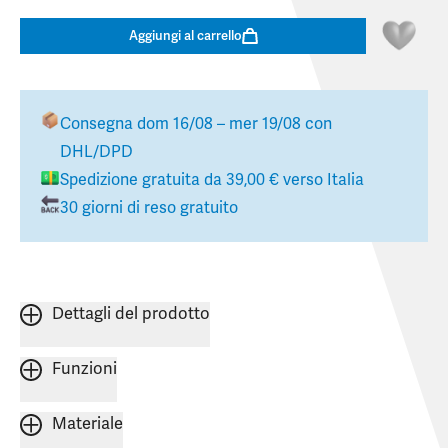
Aggiungi al carrello
Consegna
dom 16/08 – mer 19/08
con
DHL/DPD
Spedizione gratuita da
39,00 €
verso
Italia
30 giorni di reso gratuito
Dettagli del prodotto
Funzioni
Materiale