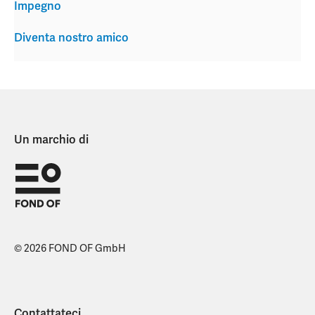
Impegno
Diventa nostro amico
Un marchio di
© 2026 FOND OF GmbH
Contattateci