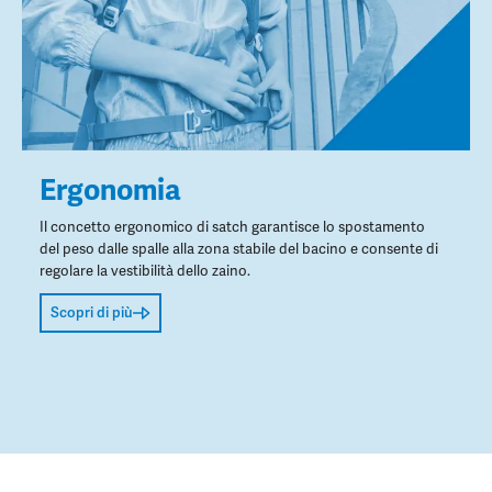
Ergonomia
Il concetto ergonomico di satch garantisce lo spostamento
del peso dalle spalle alla zona stabile del bacino e consente di
regolare la vestibilità dello zaino.
Scopri di più