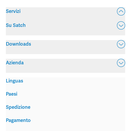
Servizi
Su Satch
Downloads
Azienda
Linguas
Paesi
Spedizione
Pagamento