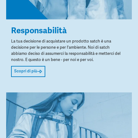
Responsabilità
La tua decisione di acquistare un prodotto satch è una
decisione per le persone e per l'ambiente. Noi di satch
abbiamo deciso di assumerci la responsabilità e metterci del
nostro. E questo è un bene - per noi e per voi.
Scopri di più