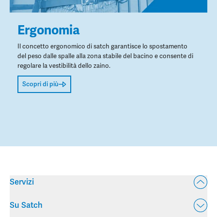
Ergonomia
Il concetto ergonomico di satch garantisce lo spostamento
del peso dalle spalle alla zona stabile del bacino e consente di
regolare la vestibilità dello zaino.
Scopri di più
Servizi
Su Satch