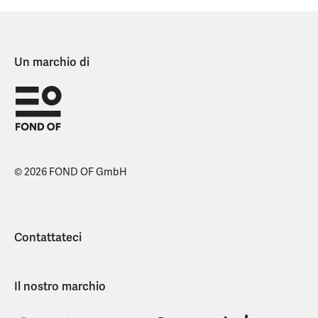
Un marchio di
© 2026 FOND OF GmbH
Contattateci
Il nostro marchio