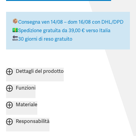
Consegna
ven 14/08 – dom 16/08
con DHL/DPD
Spedizione gratuita da
39,00 €
verso
Italia
30 giorni di reso gratuito
Dettagli del prodotto
Funzioni
Materiale
Responsabilità