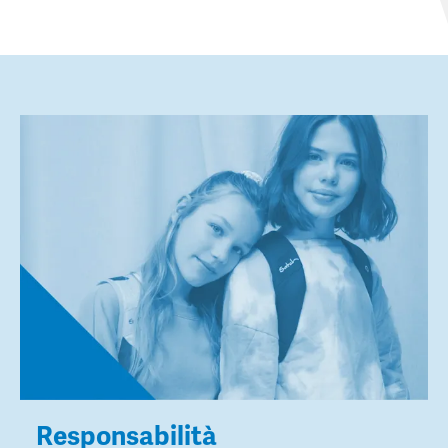
Responsabilità