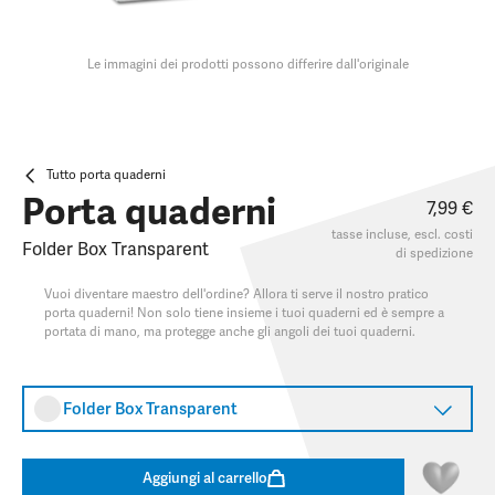
Le immagini dei prodotti possono differire dall'originale
Tutto porta quaderni
Porta quaderni
7,99 €
tasse incluse, escl.
costi
Folder Box Transparent
di spedizione
Vuoi diventare maestro dell'ordine? Allora ti serve il nostro pratico
porta quaderni! Non solo tiene insieme i tuoi quaderni ed è sempre a
portata di mano, ma protegge anche gli angoli dei tuoi quaderni.
Folder Box Transparent
Aggiungi al carrello