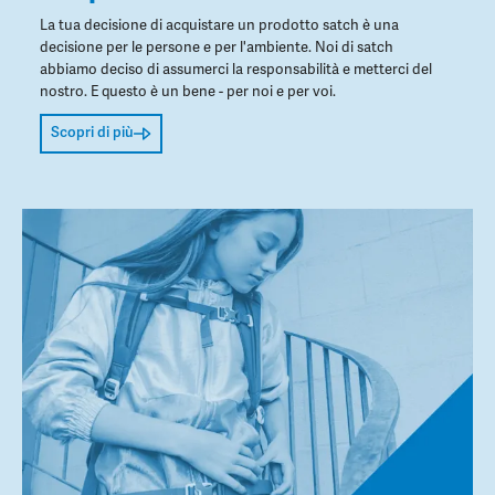
La tua decisione di acquistare un prodotto satch è una
decisione per le persone e per l'ambiente. Noi di satch
abbiamo deciso di assumerci la responsabilità e metterci del
nostro. E questo è un bene - per noi e per voi.
Scopri di più