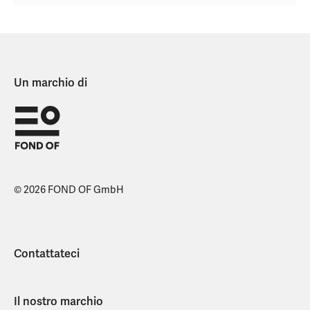
Un marchio di
© 2026 FOND OF GmbH
Contattateci
Il nostro marchio