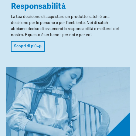
Responsabilità
La tua decisione di acquistare un prodotto satch è una
decisione per le persone e per l'ambiente. Noi di satch
abbiamo deciso di assumerci la responsabilità e metterci del
nostro. E questo è un bene - per noi e per voi.
Scopri di più