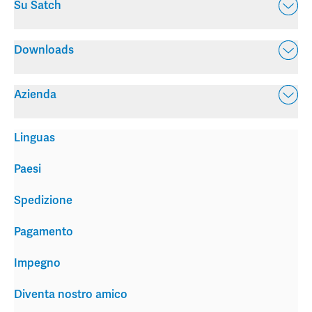
Su Satch
Downloads
Azienda
Linguas
Paesi
Spedizione
Pagamento
Impegno
Diventa nostro amico