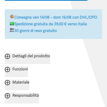
Consegna
ven 14/08 – dom 16/08
con DHL/DPD
Spedizione gratuita da
39,00 €
verso
Italia
30 giorni di reso gratuito
Dettagli del prodotto
Funzioni
Materiale
Responsabilità