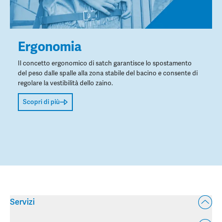
Ergonomia
Il concetto ergonomico di satch garantisce lo spostamento
del peso dalle spalle alla zona stabile del bacino e consente di
regolare la vestibilità dello zaino.
Scopri di più
Servizi