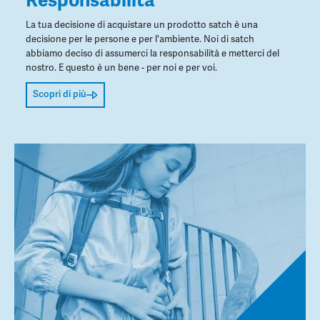
Responsabilità
La tua decisione di acquistare un prodotto satch è una
decisione per le persone e per l'ambiente. Noi di satch
abbiamo deciso di assumerci la responsabilità e metterci del
nostro. E questo è un bene - per noi e per voi.
Scopri di più