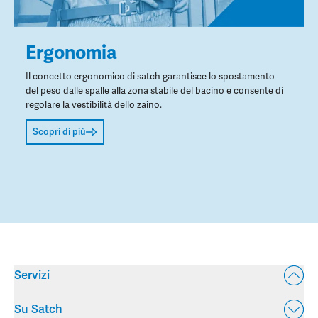
Ergonomia
Il concetto ergonomico di satch garantisce lo spostamento
del peso dalle spalle alla zona stabile del bacino e consente di
regolare la vestibilità dello zaino.
Scopri di più
Servizi
Su Satch