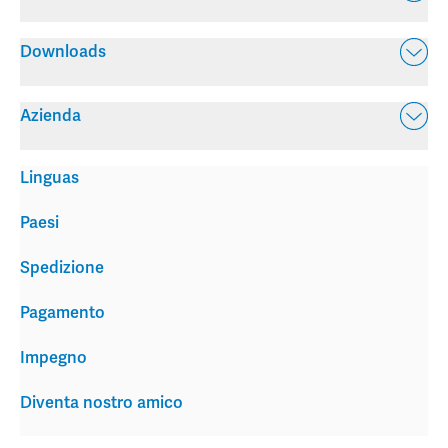
Downloads
Azienda
Linguas
Paesi
Spedizione
Pagamento
Impegno
Diventa nostro amico