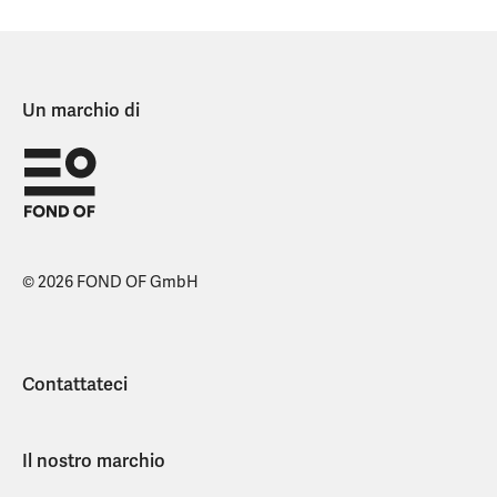
Un marchio di
© 2026 FOND OF GmbH
Contattateci
Il nostro marchio