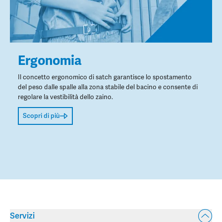
Ergonomia
Il concetto ergonomico di satch garantisce lo spostamento
del peso dalle spalle alla zona stabile del bacino e consente di
regolare la vestibilità dello zaino.
Scopri di più
Servizi