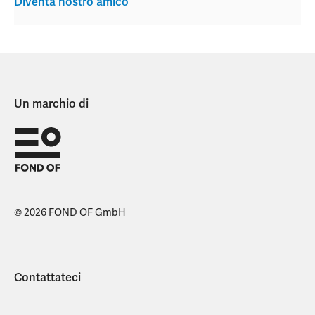
Diventa nostro amico
Un marchio di
© 2026 FOND OF GmbH
Contattateci