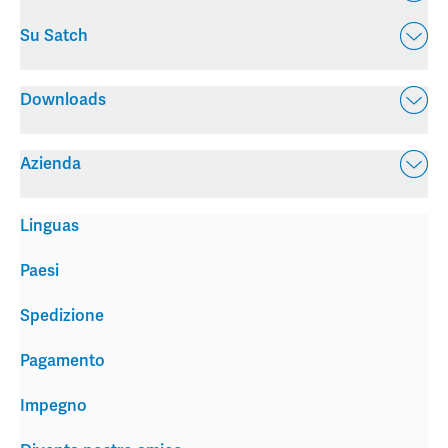
Su Satch
Downloads
Azienda
Linguas
Paesi
Spedizione
Pagamento
Impegno