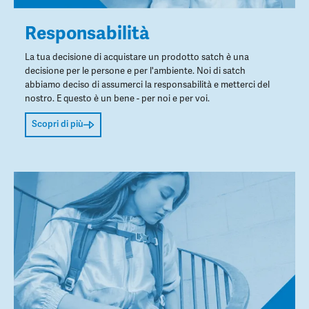
Responsabilità
La tua decisione di acquistare un prodotto satch è una
decisione per le persone e per l'ambiente. Noi di satch
abbiamo deciso di assumerci la responsabilità e metterci del
nostro. E questo è un bene - per noi e per voi.
Scopri di più