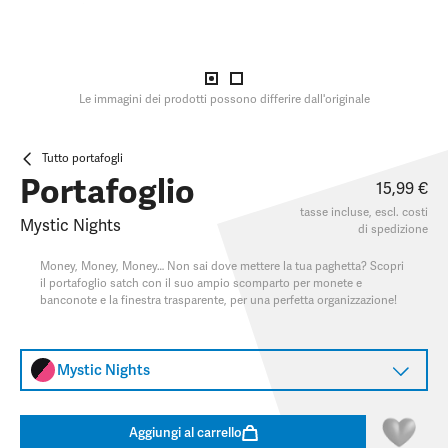
Le immagini dei prodotti possono differire dall'originale
Tutto portafogli
Portafoglio
15,99 €
tasse incluse, escl.
costi
Mystic Nights
di spedizione
Money, Money, Money… Non sai dove mettere la tua paghetta? Scopri
il portafoglio satch con il suo ampio scomparto per monete e
banconote e la finestra trasparente, per una perfetta organizzazione!
Mystic Nights
Aggiungi al carrello