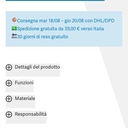
Consegna
mar 18/08 – gio 20/08
con DHL/DPD
Spedizione gratuita da
39,00 €
verso
Italia
30 giorni di reso gratuito
Dettagli del prodotto
Funzioni
Materiale
Responsabilità