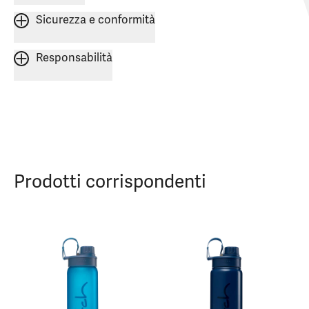
Sicurezza e conformità
Responsabilità
Prodotti corrispondenti