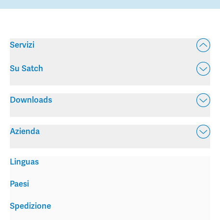
Servizi
Su Satch
Downloads
Azienda
Linguas
Paesi
Spedizione