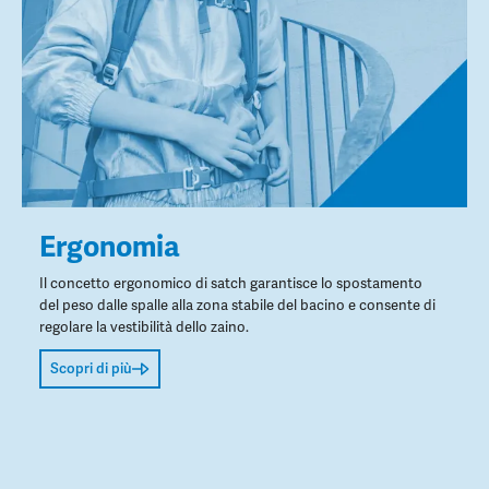
Ergonomia
Il concetto ergonomico di satch garantisce lo spostamento
del peso dalle spalle alla zona stabile del bacino e consente di
regolare la vestibilità dello zaino.
Scopri di più