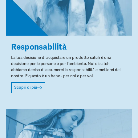
Responsabilità
La tua decisione di acquistare un prodotto satch è una
decisione per le persone e per l'ambiente. Noi di satch
abbiamo deciso di assumerci la responsabilità e metterci del
nostro. E questo è un bene - per noi e per voi.
Scopri di più