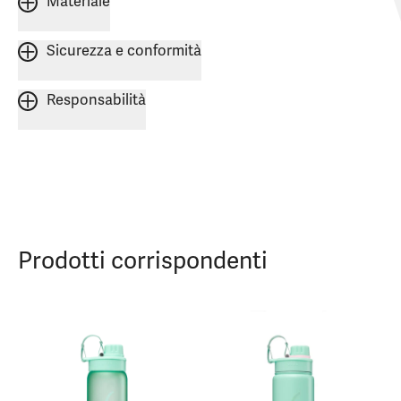
Materiale
Sicurezza e conformità
Responsabilità
Prodotti corrispondenti