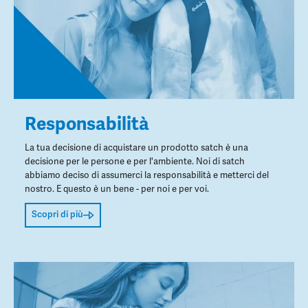
Responsabilità
La tua decisione di acquistare un prodotto satch è una
decisione per le persone e per l'ambiente. Noi di satch
abbiamo deciso di assumerci la responsabilità e metterci del
nostro. E questo è un bene - per noi e per voi.
Scopri di più