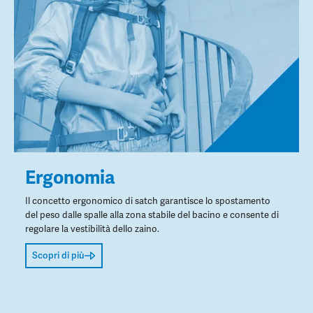
Ergonomia
Il concetto ergonomico di satch garantisce lo spostamento
del peso dalle spalle alla zona stabile del bacino e consente di
regolare la vestibilità dello zaino.
Scopri di più