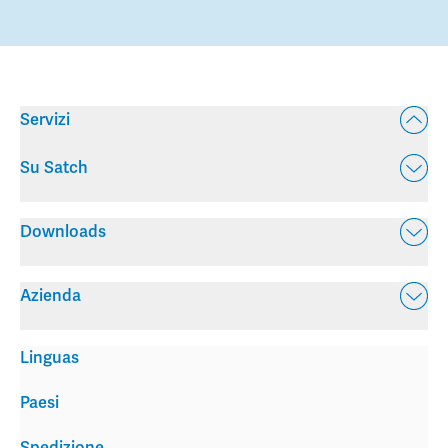
Servizi
Su Satch
Downloads
Azienda
Linguas
Paesi