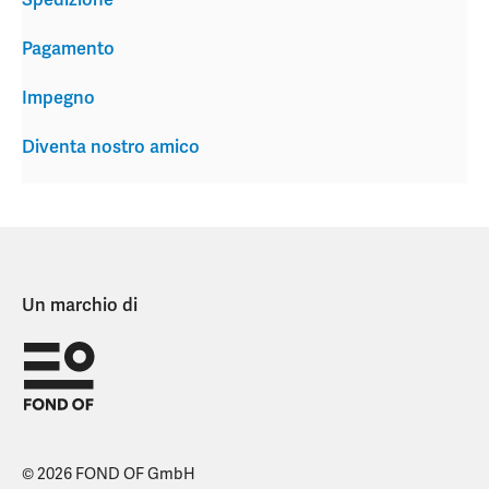
Spedizione
Pagamento
Impegno
Diventa nostro amico
Un marchio di
© 2026 FOND OF GmbH