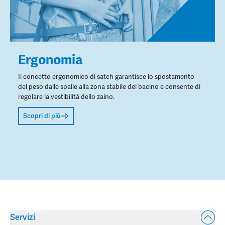
Ergonomia
Il concetto ergonomico di satch garantisce lo spostamento
del peso dalle spalle alla zona stabile del bacino e consente di
regolare la vestibilità dello zaino.
Scopri di più
Servizi