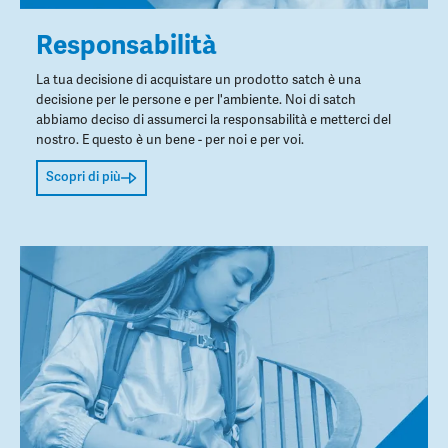
Responsabilità
La tua decisione di acquistare un prodotto satch è una
decisione per le persone e per l'ambiente. Noi di satch
abbiamo deciso di assumerci la responsabilità e metterci del
nostro. E questo è un bene - per noi e per voi.
Scopri di più