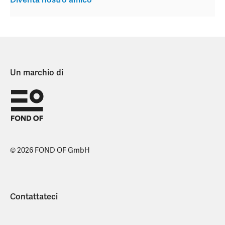
Diventa nostro amico
Un marchio di
© 2026 FOND OF GmbH
Contattateci