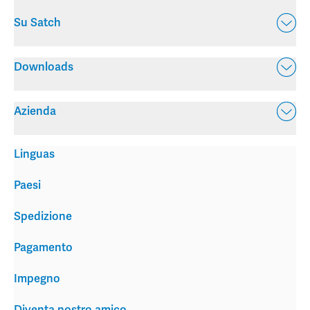
Su Satch
Downloads
Azienda
Linguas
Paesi
Spedizione
Pagamento
Impegno