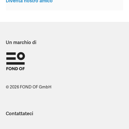
Diventa nostro amico
Un marchio di
© 2026 FOND OF GmbH
Contattateci