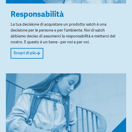
Responsabilità
La tua decisione di acquistare un prodotto satch è una
decisione per le persone e per l'ambiente. Noi di satch
abbiamo deciso di assumerci la responsabilità e metterci del
nostro. E questo è un bene - per noi e per voi.
Scopri di più