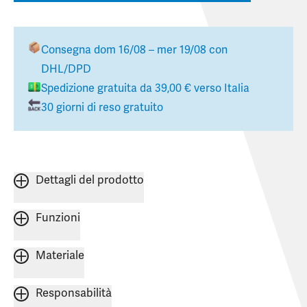
Consegna
dom 16/08 – mer 19/08
con
DHL/DPD
Spedizione gratuita da
39,00 €
verso
Italia
30 giorni di reso gratuito
Dettagli del prodotto
Funzioni
Materiale
Responsabilità