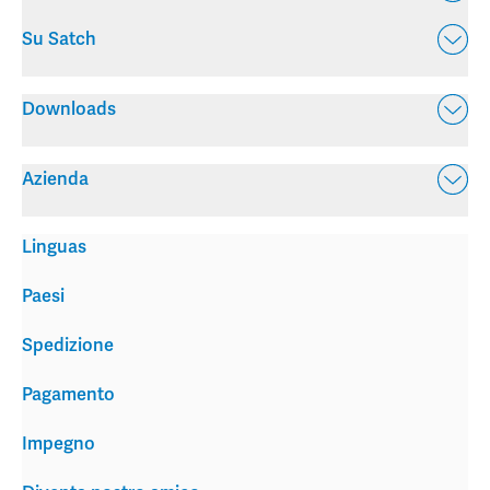
Su Satch
Downloads
Azienda
Linguas
Paesi
Spedizione
Pagamento
Impegno