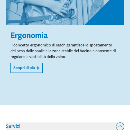
Ergonomia
Il concetto ergonomico di satch garantisce lo spostamento
del peso dalle spalle alla zona stabile del bacino e consente di
regolare la vestibilità dello zaino.
Scopri di più
Servizi