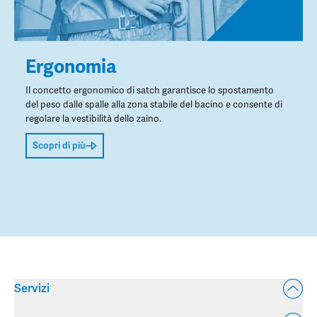
Ergonomia
Il concetto ergonomico di satch garantisce lo spostamento
del peso dalle spalle alla zona stabile del bacino e consente di
regolare la vestibilità dello zaino.
Scopri di più
Servizi