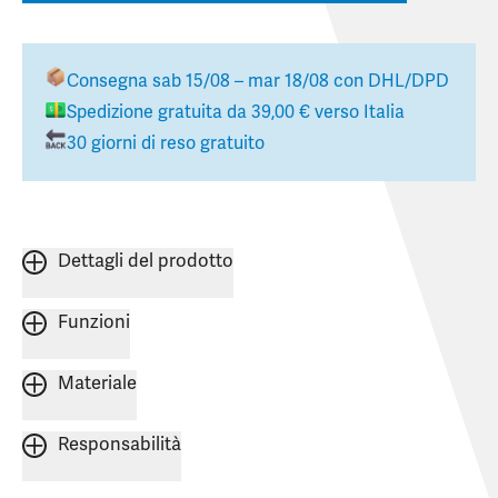
Consegna
sab 15/08 – mar 18/08
con DHL/DPD
Spedizione gratuita da
39,00 €
verso
Italia
30 giorni di reso gratuito
Dettagli del prodotto
Funzioni
Materiale
Responsabilità