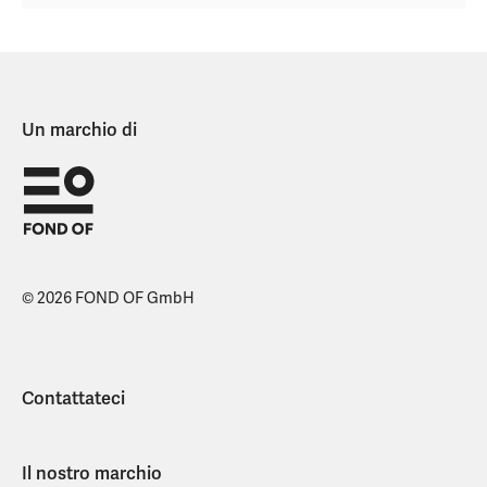
Un marchio di
© 2026 FOND OF GmbH
Contattateci
Il nostro marchio