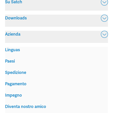
Su Satch
Downloads
Azienda
Linguas
Paesi
Spedizione
Pagamento
Impegno
Diventa nostro amico