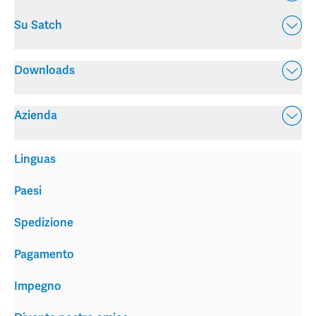
Su Satch
Downloads
Azienda
Linguas
Paesi
Spedizione
Pagamento
Impegno