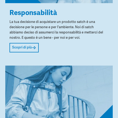
Responsabilità
La tua decisione di acquistare un prodotto satch è una
decisione per le persone e per l'ambiente. Noi di satch
abbiamo deciso di assumerci la responsabilità e metterci del
nostro. E questo è un bene - per noi e per voi.
Scopri di più