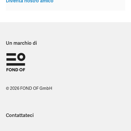
Diventa nostro amico
Un marchio di
© 2026 FOND OF GmbH
Contattateci