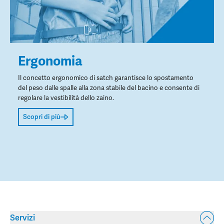
Ergonomia
Il concetto ergonomico di satch garantisce lo spostamento
del peso dalle spalle alla zona stabile del bacino e consente di
regolare la vestibilità dello zaino.
Scopri di più
Servizi