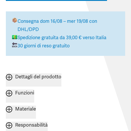
Consegna
dom 16/08 – mer 19/08
con
DHL/DPD
Spedizione gratuita da
39,00 €
verso
Italia
30 giorni di reso gratuito
Dettagli del prodotto
Funzioni
Materiale
Responsabilità