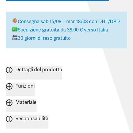
Consegna
sab 15/08 – mar 18/08
con DHL/DPD
Spedizione gratuita da
39,00 €
verso
Italia
30 giorni di reso gratuito
Dettagli del prodotto
Funzioni
Materiale
Responsabilità