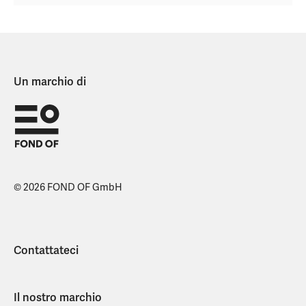
Un marchio di
© 2026 FOND OF GmbH
Contattateci
Il nostro marchio