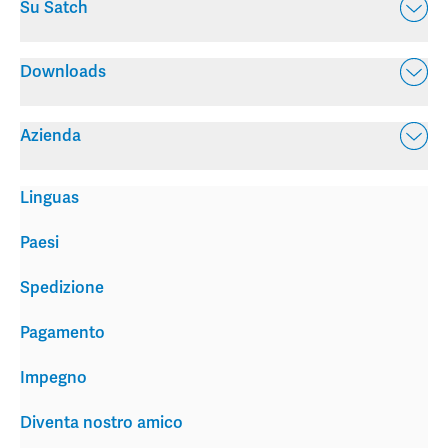
Su Satch
Downloads
Azienda
Linguas
Paesi
Spedizione
Pagamento
Impegno
Diventa nostro amico