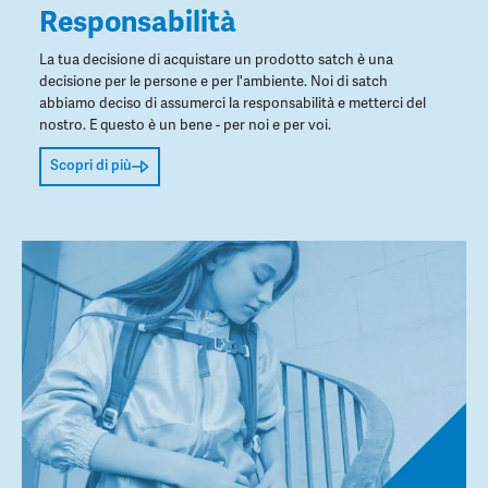
Responsabilità
La tua decisione di acquistare un prodotto satch è una
decisione per le persone e per l'ambiente. Noi di satch
abbiamo deciso di assumerci la responsabilità e metterci del
nostro. E questo è un bene - per noi e per voi.
Scopri di più