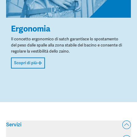
Ergonomia
Il concetto ergonomico di satch garantisce lo spostamento
del peso dalle spalle alla zona stabile del bacino e consente di
regolare la vestibilità dello zaino.
Scopri di più
Servizi