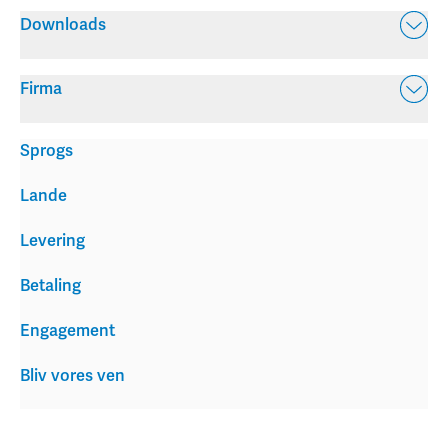
Downloads
Firma
Sprogs
Lande
Levering
Betaling
Engagement
Bliv vores ven