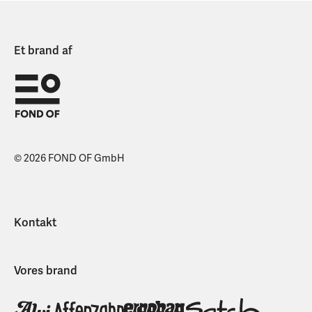
Et brand af
© 2026 FOND OF GmbH
Kontakt
Vores brand