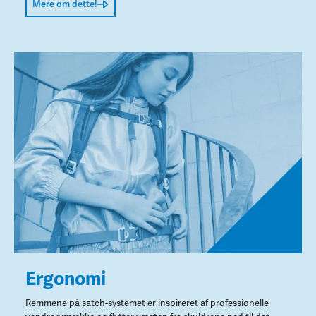
Mere om dette!
Ergonomi
Remmene på satch-systemet er inspireret af professionelle