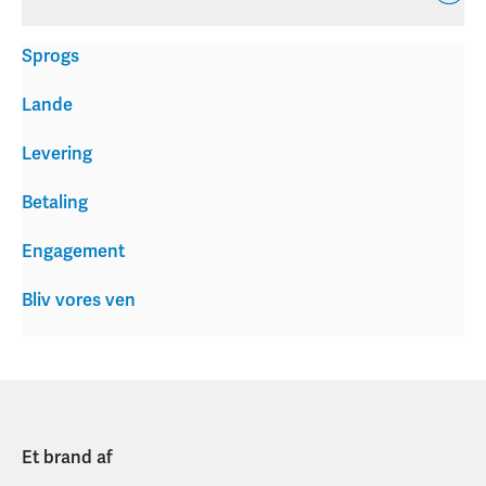
Sprogs
Lande
Levering
Betaling
Engagement
Bliv vores ven
Et brand af