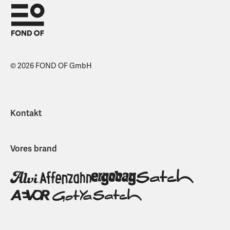
© 2026 FOND OF GmbH
Kontakt
Vores brand