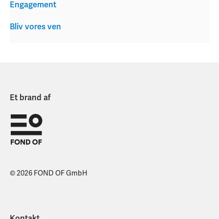
Engagement
Bliv vores ven
Et brand af
© 2026 FOND OF GmbH
Kontakt