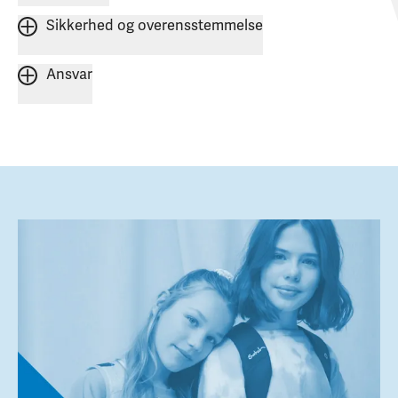
Sikkerhed og overensstemmelse
Ansvar