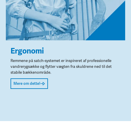
Ergonomi
Remmene på satch-systemet er inspireret af professionelle
vandrerygsække og flytter vægten fra skuldrene ned til det
stabile bækkenområde.
Mere om dette!