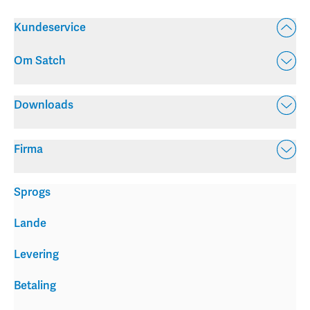
Kundeservice
Om Satch
Downloads
Firma
Sprogs
Lande
Levering
Betaling