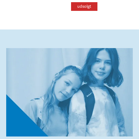
udsolgt