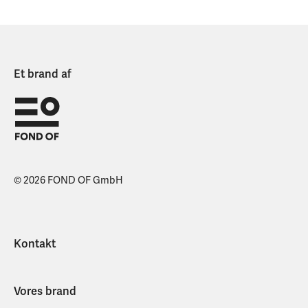
Et brand af
© 2026 FOND OF GmbH
Kontakt
Vores brand