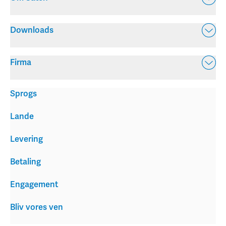
Downloads
Firma
Sprogs
Lande
Levering
Betaling
Engagement
Bliv vores ven