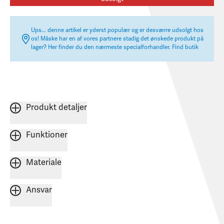
Ups... denne artikel er yderst populær og er desværre udsolgt hos
os! Måske har en af vores partnere stadig det ønskede produkt på
lager? Her finder du den nærmeste specialforhandler.
Find butik
Produkt detaljer
Funktioner
Materiale
Ansvar