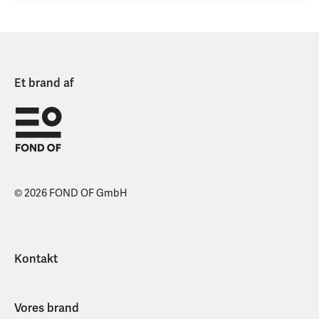
Et brand af
© 2026 FOND OF GmbH
Kontakt
Vores brand