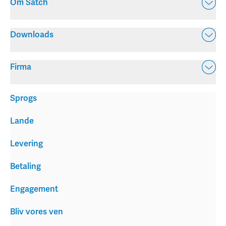
Om Satch
Downloads
Firma
Sprogs
Lande
Levering
Betaling
Engagement
Bliv vores ven