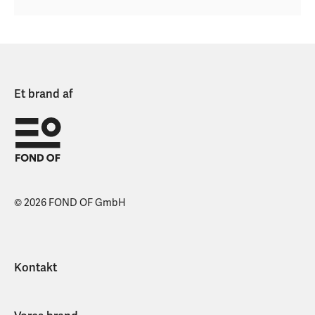
Et brand af
© 2026 FOND OF GmbH
Kontakt