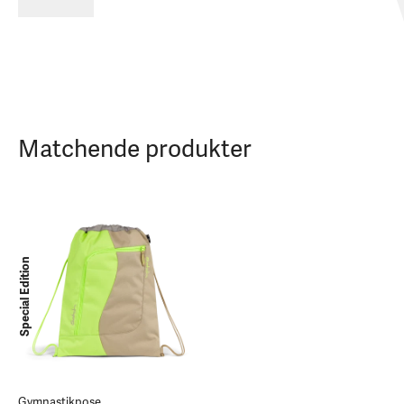
Matchende produkter
Special Edition
Gymnastikpose