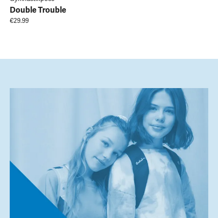
Double Trouble
€29.99